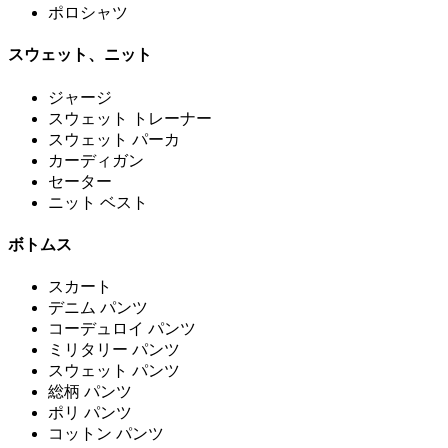
ポロシャツ
スウェット、ニット
ジャージ
スウェット トレーナー
スウェット パーカ
カーディガン
セーター
ニット ベスト
ボトムス
スカート
デニム パンツ
コーデュロイ パンツ
ミリタリー パンツ
スウェット パンツ
総柄 パンツ
ポリ パンツ
コットン パンツ