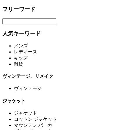
フリーワード
人気キーワード
メンズ
レディース
キッズ
雑貨
ヴィンテージ、リメイク
ヴィンテージ
ジャケット
ジャケット
コットン ジャケット
マウンテン パーカ