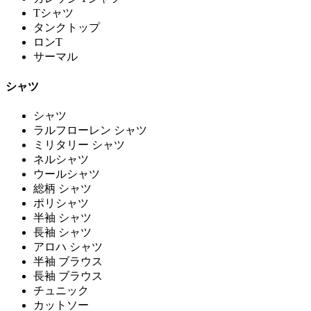
Tシャツ
タンクトップ
ロンT
サーマル
シャツ
シャツ
ラルフローレン シャツ
ミリタリー シャツ
ネルシャツ
ウールシャツ
総柄 シャツ
ポリシャツ
半袖 シャツ
長袖 シャツ
アロハ シャツ
半袖 ブラウス
長袖 ブラウス
チュニック
カットソー