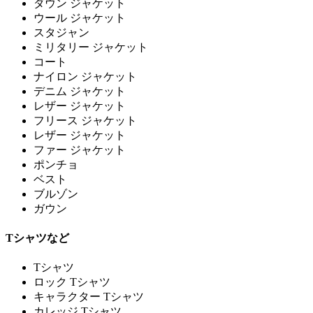
ダウン ジャケット
ウール ジャケット
スタジャン
ミリタリー ジャケット
コート
ナイロン ジャケット
デニム ジャケット
レザー ジャケット
フリース ジャケット
レザー ジャケット
ファー ジャケット
ポンチョ
ベスト
ブルゾン
ガウン
Tシャツなど
Tシャツ
ロック Tシャツ
キャラクター Tシャツ
カレッジ Tシャツ