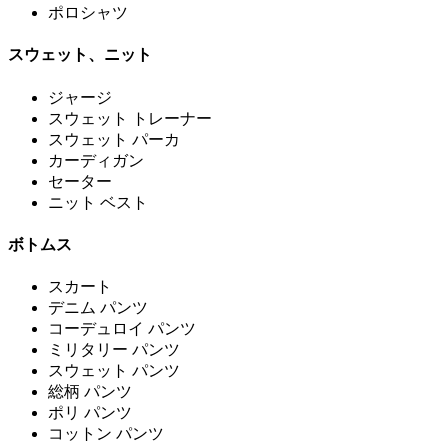
ポロシャツ
スウェット、ニット
ジャージ
スウェット トレーナー
スウェット パーカ
カーディガン
セーター
ニット ベスト
ボトムス
スカート
デニム パンツ
コーデュロイ パンツ
ミリタリー パンツ
スウェット パンツ
総柄 パンツ
ポリ パンツ
コットン パンツ