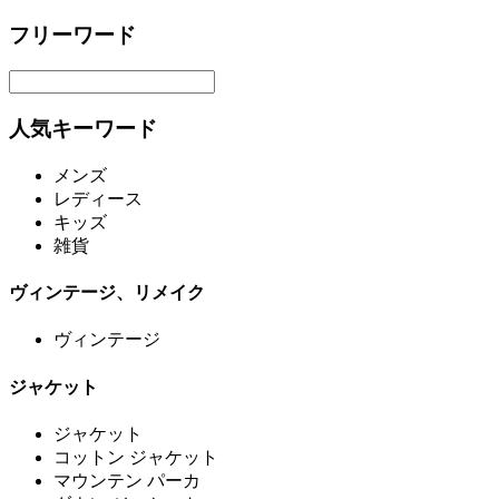
フリーワード
人気キーワード
メンズ
レディース
キッズ
雑貨
ヴィンテージ、リメイク
ヴィンテージ
ジャケット
ジャケット
コットン ジャケット
マウンテン パーカ