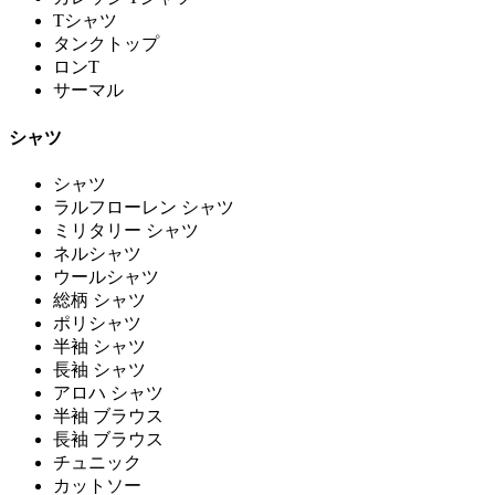
Tシャツ
タンクトップ
ロンT
サーマル
シャツ
シャツ
ラルフローレン シャツ
ミリタリー シャツ
ネルシャツ
ウールシャツ
総柄 シャツ
ポリシャツ
半袖 シャツ
長袖 シャツ
アロハ シャツ
半袖 ブラウス
長袖 ブラウス
チュニック
カットソー