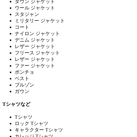
ダウン ジャケット
ウール ジャケット
スタジャン
ミリタリー ジャケット
コート
ナイロン ジャケット
デニム ジャケット
レザー ジャケット
フリース ジャケット
レザー ジャケット
ファー ジャケット
ポンチョ
ベスト
ブルゾン
ガウン
Tシャツなど
Tシャツ
ロック Tシャツ
キャラクター Tシャツ
カレッジ Tシャツ