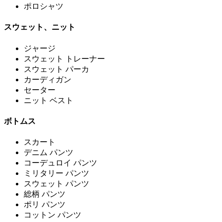
ポロシャツ
スウェット、ニット
ジャージ
スウェット トレーナー
スウェット パーカ
カーディガン
セーター
ニット ベスト
ボトムス
スカート
デニム パンツ
コーデュロイ パンツ
ミリタリー パンツ
スウェット パンツ
総柄 パンツ
ポリ パンツ
コットン パンツ