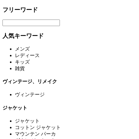
フリーワード
人気キーワード
メンズ
レディース
キッズ
雑貨
ヴィンテージ、リメイク
ヴィンテージ
ジャケット
ジャケット
コットン ジャケット
マウンテン パーカ