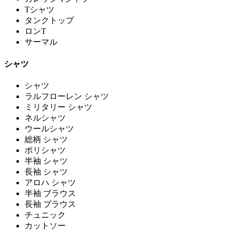
Tシャツ
タンクトップ
ロンT
サーマル
シャツ
シャツ
ラルフローレン シャツ
ミリタリー シャツ
ネルシャツ
ウールシャツ
総柄 シャツ
ポリシャツ
半袖 シャツ
長袖 シャツ
アロハ シャツ
半袖 ブラウス
長袖 ブラウス
チュニック
カットソー