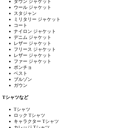
ダウン ジャケット
ウール ジャケット
スタジャン
ミリタリー ジャケット
コート
ナイロン ジャケット
デニム ジャケット
レザー ジャケット
フリース ジャケット
レザー ジャケット
ファー ジャケット
ポンチョ
ベスト
ブルゾン
ガウン
Tシャツなど
Tシャツ
ロック Tシャツ
キャラクター Tシャツ
カレッジ Tシャツ