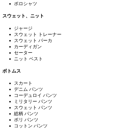
ポロシャツ
スウェット、ニット
ジャージ
スウェット トレーナー
スウェット パーカ
カーディガン
セーター
ニット ベスト
ボトムス
スカート
デニム パンツ
コーデュロイ パンツ
ミリタリー パンツ
スウェット パンツ
総柄 パンツ
ポリ パンツ
コットン パンツ