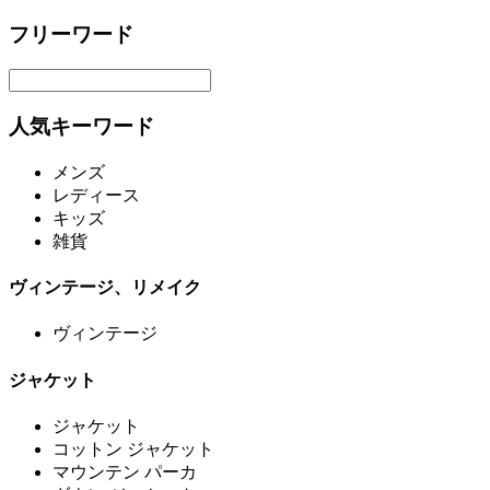
フリーワード
人気キーワード
メンズ
レディース
キッズ
雑貨
ヴィンテージ、リメイク
ヴィンテージ
ジャケット
ジャケット
コットン ジャケット
マウンテン パーカ