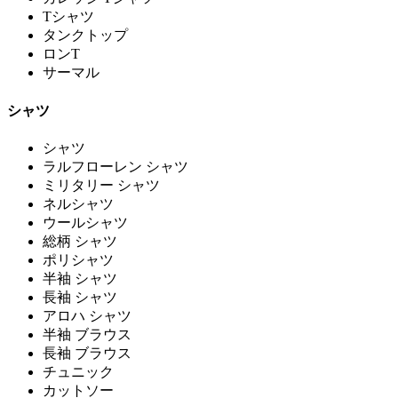
Tシャツ
タンクトップ
ロンT
サーマル
シャツ
シャツ
ラルフローレン シャツ
ミリタリー シャツ
ネルシャツ
ウールシャツ
総柄 シャツ
ポリシャツ
半袖 シャツ
長袖 シャツ
アロハ シャツ
半袖 ブラウス
長袖 ブラウス
チュニック
カットソー