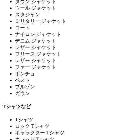
ダウン ジャケット
ウール ジャケット
スタジャン
ミリタリー ジャケット
コート
ナイロン ジャケット
デニム ジャケット
レザー ジャケット
フリース ジャケット
レザー ジャケット
ファー ジャケット
ポンチョ
ベスト
ブルゾン
ガウン
Tシャツなど
Tシャツ
ロック Tシャツ
キャラクター Tシャツ
カレッジ Tシャツ