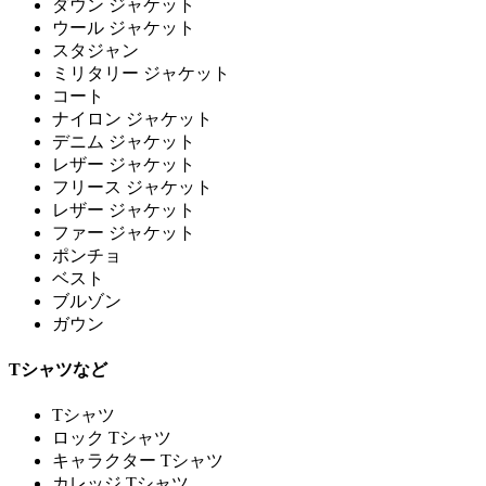
ダウン ジャケット
ウール ジャケット
スタジャン
ミリタリー ジャケット
コート
ナイロン ジャケット
デニム ジャケット
レザー ジャケット
フリース ジャケット
レザー ジャケット
ファー ジャケット
ポンチョ
ベスト
ブルゾン
ガウン
Tシャツなど
Tシャツ
ロック Tシャツ
キャラクター Tシャツ
カレッジ Tシャツ