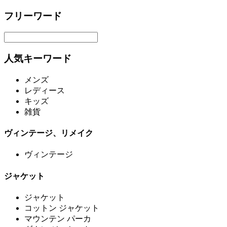
フリーワード
人気キーワード
メンズ
レディース
キッズ
雑貨
ヴィンテージ、リメイク
ヴィンテージ
ジャケット
ジャケット
コットン ジャケット
マウンテン パーカ