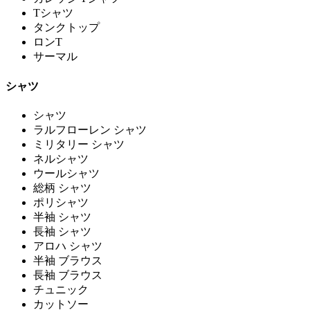
Tシャツ
タンクトップ
ロンT
サーマル
シャツ
シャツ
ラルフローレン シャツ
ミリタリー シャツ
ネルシャツ
ウールシャツ
総柄 シャツ
ポリシャツ
半袖 シャツ
長袖 シャツ
アロハ シャツ
半袖 ブラウス
長袖 ブラウス
チュニック
カットソー