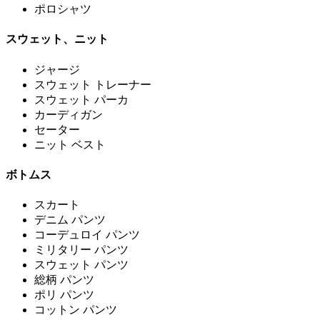
ポロシャツ
スウェット、ニット
ジャージ
スウェット トレーナー
スウェット パーカ
カーディガン
セーター
ニット ベスト
ボトムス
スカート
デニム パンツ
コーデュロイ パンツ
ミリタリー パンツ
スウェット パンツ
総柄 パンツ
ポリ パンツ
コットン パンツ