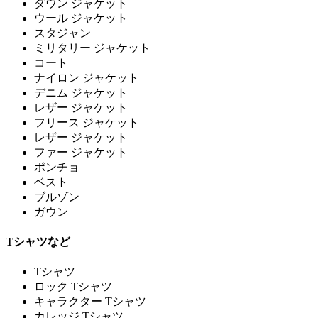
ダウン ジャケット
ウール ジャケット
スタジャン
ミリタリー ジャケット
コート
ナイロン ジャケット
デニム ジャケット
レザー ジャケット
フリース ジャケット
レザー ジャケット
ファー ジャケット
ポンチョ
ベスト
ブルゾン
ガウン
Tシャツなど
Tシャツ
ロック Tシャツ
キャラクター Tシャツ
カレッジ Tシャツ