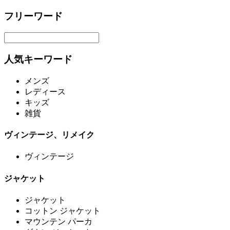
フリーワード
人気キーワード
メンズ
レディース
キッズ
雑貨
ヴィンテージ、リメイク
ヴィンテージ
ジャケット
ジャケット
コットン ジャケット
マウンテン パーカ