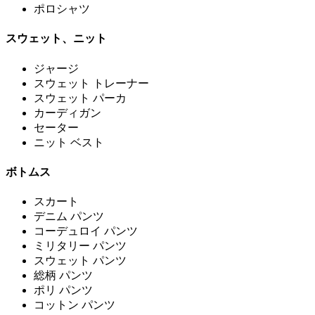
ポロシャツ
スウェット、ニット
ジャージ
スウェット トレーナー
スウェット パーカ
カーディガン
セーター
ニット ベスト
ボトムス
スカート
デニム パンツ
コーデュロイ パンツ
ミリタリー パンツ
スウェット パンツ
総柄 パンツ
ポリ パンツ
コットン パンツ