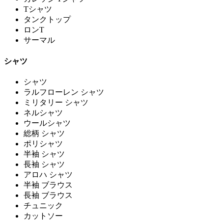
Tシャツ
タンクトップ
ロンT
サーマル
シャツ
シャツ
ラルフローレン シャツ
ミリタリー シャツ
ネルシャツ
ウールシャツ
総柄 シャツ
ポリシャツ
半袖 シャツ
長袖 シャツ
アロハ シャツ
半袖 ブラウス
長袖 ブラウス
チュニック
カットソー