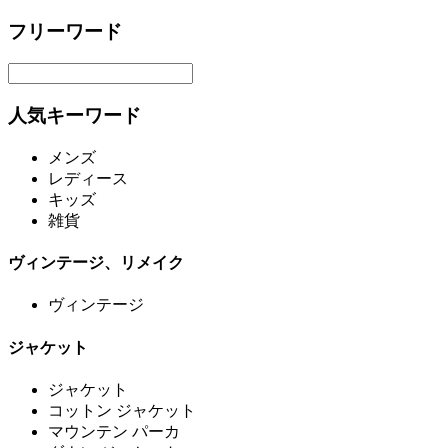
フリーワード
人気キーワード
メンズ
レディース
キッズ
雑貨
ヴィンテージ、リメイク
ヴィンテージ
ジャケット
ジャケット
コットン ジャケット
マウンテン パーカ