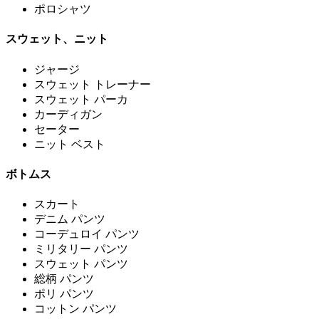
ポロシャツ
スウェット、ニット
ジャージ
スウェット トレーナー
スウェット パーカ
カーディガン
セーター
ニット ベスト
ボトムス
スカート
デニム パンツ
コーデュロイ パンツ
ミリタリー パンツ
スウェット パンツ
総柄 パンツ
ポリ パンツ
コットン パンツ