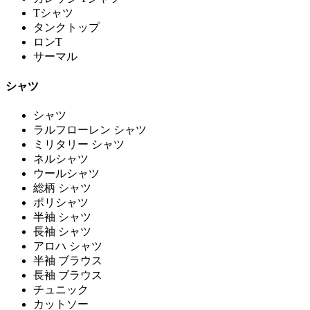
Tシャツ
タンクトップ
ロンT
サーマル
シャツ
シャツ
ラルフローレン シャツ
ミリタリー シャツ
ネルシャツ
ウールシャツ
総柄 シャツ
ポリシャツ
半袖 シャツ
長袖 シャツ
アロハ シャツ
半袖 ブラウス
長袖 ブラウス
チュニック
カットソー