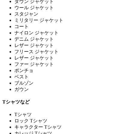
ダウン ジャケット
ウール ジャケット
スタジャン
ミリタリー ジャケット
コート
ナイロン ジャケット
デニム ジャケット
レザー ジャケット
フリース ジャケット
レザー ジャケット
ファー ジャケット
ポンチョ
ベスト
ブルゾン
ガウン
Tシャツなど
Tシャツ
ロック Tシャツ
キャラクター Tシャツ
カレッジ Tシャツ