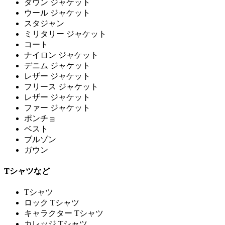
ダウン ジャケット
ウール ジャケット
スタジャン
ミリタリー ジャケット
コート
ナイロン ジャケット
デニム ジャケット
レザー ジャケット
フリース ジャケット
レザー ジャケット
ファー ジャケット
ポンチョ
ベスト
ブルゾン
ガウン
Tシャツなど
Tシャツ
ロック Tシャツ
キャラクター Tシャツ
カレッジ Tシャツ