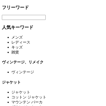
フリーワード
人気キーワード
メンズ
レディース
キッズ
雑貨
ヴィンテージ、リメイク
ヴィンテージ
ジャケット
ジャケット
コットン ジャケット
マウンテン パーカ