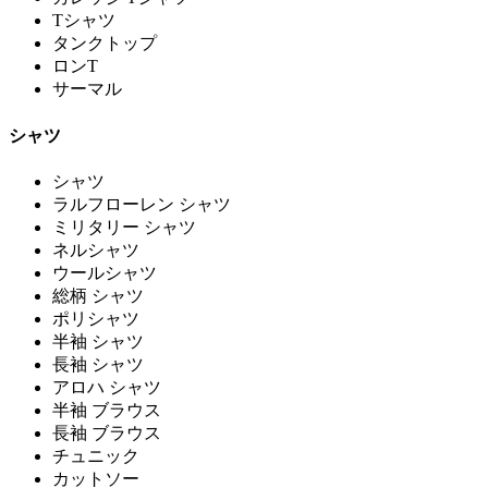
Tシャツ
タンクトップ
ロンT
サーマル
シャツ
シャツ
ラルフローレン シャツ
ミリタリー シャツ
ネルシャツ
ウールシャツ
総柄 シャツ
ポリシャツ
半袖 シャツ
長袖 シャツ
アロハ シャツ
半袖 ブラウス
長袖 ブラウス
チュニック
カットソー