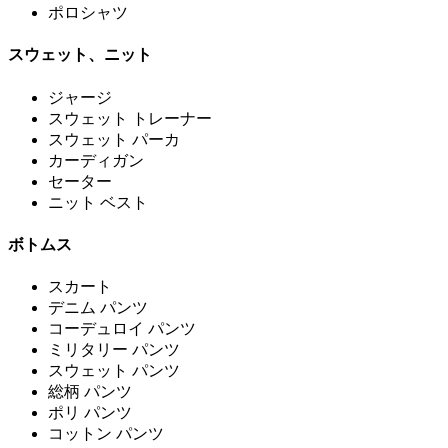
ポロシャツ
スウェット、ニット
ジャージ
スウェット トレーナー
スウェット パーカ
カーディガン
セーター
ニット ベスト
ボトムス
スカート
デニム パンツ
コーデュロイ パンツ
ミリタリー パンツ
スウェット パンツ
総柄 パンツ
ポリ パンツ
コットン パンツ