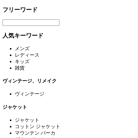
フリーワード
人気キーワード
メンズ
レディース
キッズ
雑貨
ヴィンテージ、リメイク
ヴィンテージ
ジャケット
ジャケット
コットン ジャケット
マウンテン パーカ