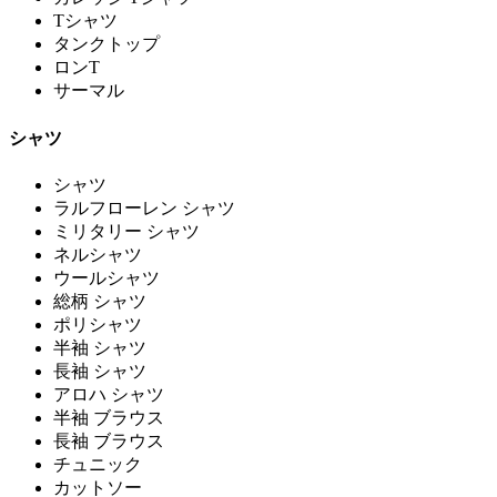
Tシャツ
タンクトップ
ロンT
サーマル
シャツ
シャツ
ラルフローレン シャツ
ミリタリー シャツ
ネルシャツ
ウールシャツ
総柄 シャツ
ポリシャツ
半袖 シャツ
長袖 シャツ
アロハ シャツ
半袖 ブラウス
長袖 ブラウス
チュニック
カットソー