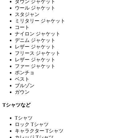
ダウン ジャケット
ウール ジャケット
スタジャン
ミリタリー ジャケット
コート
ナイロン ジャケット
デニム ジャケット
レザー ジャケット
フリース ジャケット
レザー ジャケット
ファー ジャケット
ポンチョ
ベスト
ブルゾン
ガウン
Tシャツなど
Tシャツ
ロック Tシャツ
キャラクター Tシャツ
カレッジ Tシャツ