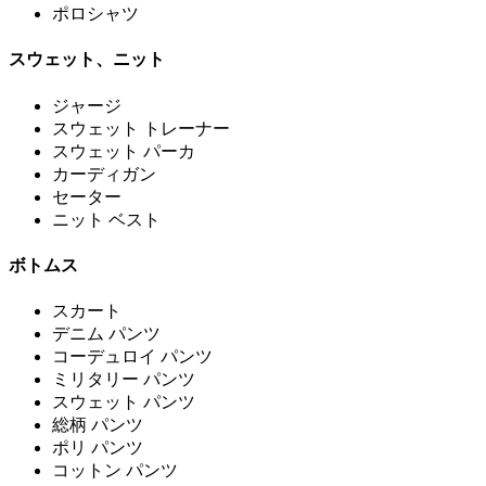
ポロシャツ
スウェット、ニット
ジャージ
スウェット トレーナー
スウェット パーカ
カーディガン
セーター
ニット ベスト
ボトムス
スカート
デニム パンツ
コーデュロイ パンツ
ミリタリー パンツ
スウェット パンツ
総柄 パンツ
ポリ パンツ
コットン パンツ