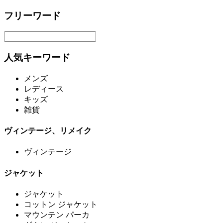
フリーワード
人気キーワード
メンズ
レディース
キッズ
雑貨
ヴィンテージ、リメイク
ヴィンテージ
ジャケット
ジャケット
コットン ジャケット
マウンテン パーカ