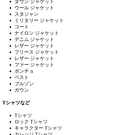
ダウン ジャケット
ウール ジャケット
スタジャン
ミリタリー ジャケット
コート
ナイロン ジャケット
デニム ジャケット
レザー ジャケット
フリース ジャケット
レザー ジャケット
ファー ジャケット
ポンチョ
ベスト
ブルゾン
ガウン
Tシャツなど
Tシャツ
ロック Tシャツ
キャラクター Tシャツ
カレッジ Tシャツ