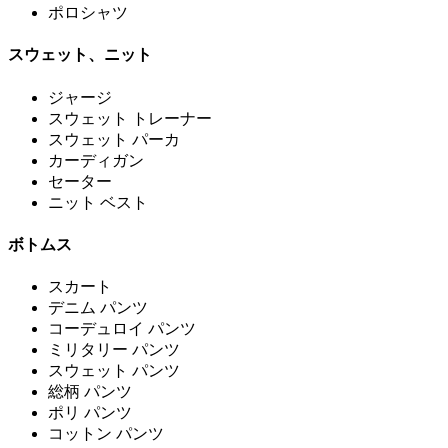
ポロシャツ
スウェット、ニット
ジャージ
スウェット トレーナー
スウェット パーカ
カーディガン
セーター
ニット ベスト
ボトムス
スカート
デニム パンツ
コーデュロイ パンツ
ミリタリー パンツ
スウェット パンツ
総柄 パンツ
ポリ パンツ
コットン パンツ