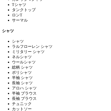
Tシャツ
タンクトップ
ロンT
サーマル
シャツ
シャツ
ラルフローレン シャツ
ミリタリー シャツ
ネルシャツ
ウールシャツ
総柄 シャツ
ポリシャツ
半袖 シャツ
長袖 シャツ
アロハ シャツ
半袖 ブラウス
長袖 ブラウス
チュニック
カットソー