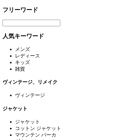
フリーワード
人気キーワード
メンズ
レディース
キッズ
雑貨
ヴィンテージ、リメイク
ヴィンテージ
ジャケット
ジャケット
コットン ジャケット
マウンテン パーカ