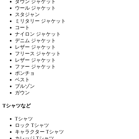
ダウン ジャケット
ウール ジャケット
スタジャン
ミリタリー ジャケット
コート
ナイロン ジャケット
デニム ジャケット
レザー ジャケット
フリース ジャケット
レザー ジャケット
ファー ジャケット
ポンチョ
ベスト
ブルゾン
ガウン
Tシャツなど
Tシャツ
ロック Tシャツ
キャラクター Tシャツ
カレッジ Tシャツ