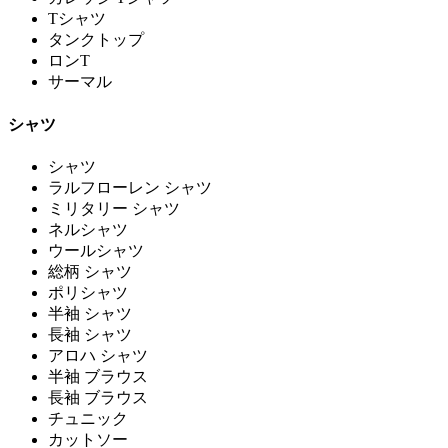
Tシャツ
タンクトップ
ロンT
サーマル
シャツ
シャツ
ラルフローレン シャツ
ミリタリー シャツ
ネルシャツ
ウールシャツ
総柄 シャツ
ポリシャツ
半袖 シャツ
長袖 シャツ
アロハ シャツ
半袖 ブラウス
長袖 ブラウス
チュニック
カットソー