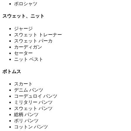
ポロシャツ
スウェット、ニット
ジャージ
スウェット トレーナー
スウェット パーカ
カーディガン
セーター
ニット ベスト
ボトムス
スカート
デニム パンツ
コーデュロイ パンツ
ミリタリー パンツ
スウェット パンツ
総柄 パンツ
ポリ パンツ
コットン パンツ