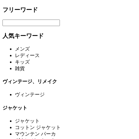
フリーワード
人気キーワード
メンズ
レディース
キッズ
雑貨
ヴィンテージ、リメイク
ヴィンテージ
ジャケット
ジャケット
コットン ジャケット
マウンテン パーカ