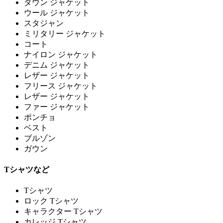
ダウン ジャケット
ウール ジャケット
スタジャン
ミリタリー ジャケット
コート
ナイロン ジャケット
デニム ジャケット
レザー ジャケット
フリース ジャケット
レザー ジャケット
ファー ジャケット
ポンチョ
ベスト
ブルゾン
ガウン
Tシャツなど
Tシャツ
ロック Tシャツ
キャラクター Tシャツ
カレッジ Tシャツ