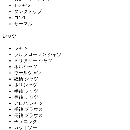
Tシャツ
タンクトップ
ロンT
サーマル
シャツ
シャツ
ラルフローレン シャツ
ミリタリー シャツ
ネルシャツ
ウールシャツ
総柄 シャツ
ポリシャツ
半袖 シャツ
長袖 シャツ
アロハ シャツ
半袖 ブラウス
長袖 ブラウス
チュニック
カットソー