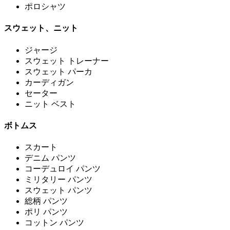
ポロシャツ
スウェット、ニット
ジャージ
スウェット トレーナー
スウェット パーカ
カーディガン
セーター
ニット ベスト
ボトムス
スカート
デニム パンツ
コーデュロイ パンツ
ミリタリー パンツ
スウェット パンツ
総柄 パンツ
ポリ パンツ
コットン パンツ