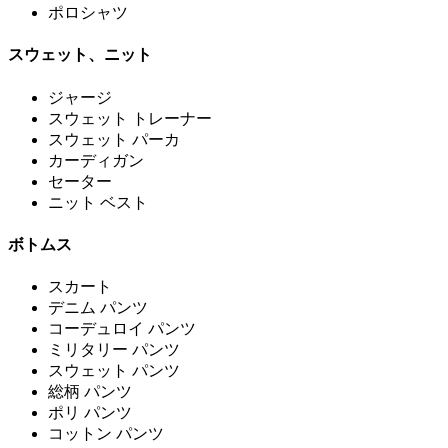
ポロシャツ
スウェット、ニット
ジャージ
スウェット トレーナー
スウェット パーカ
カーディガン
セーター
ニット ベスト
ボトムス
スカート
デニム パンツ
コーデュロイ パンツ
ミリタリー パンツ
スウェット パンツ
総柄 パンツ
ポリ パンツ
コットン パンツ