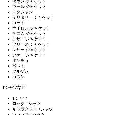
ダウン ジャケット
ウール ジャケット
スタジャン
ミリタリー ジャケット
コート
ナイロン ジャケット
デニム ジャケット
レザー ジャケット
フリース ジャケット
レザー ジャケット
ファー ジャケット
ポンチョ
ベスト
ブルゾン
ガウン
Tシャツなど
Tシャツ
ロック Tシャツ
キャラクター Tシャツ
カレッジ Tシャツ