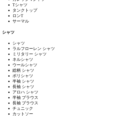
Tシャツ
タンクトップ
ロンT
サーマル
シャツ
シャツ
ラルフローレン シャツ
ミリタリー シャツ
ネルシャツ
ウールシャツ
総柄 シャツ
ポリシャツ
半袖 シャツ
長袖 シャツ
アロハ シャツ
半袖 ブラウス
長袖 ブラウス
チュニック
カットソー