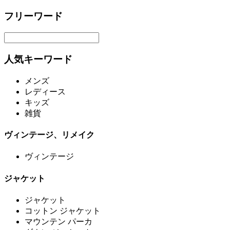
フリーワード
人気キーワード
メンズ
レディース
キッズ
雑貨
ヴィンテージ、リメイク
ヴィンテージ
ジャケット
ジャケット
コットン ジャケット
マウンテン パーカ