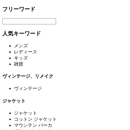
フリーワード
人気キーワード
メンズ
レディース
キッズ
雑貨
ヴィンテージ、リメイク
ヴィンテージ
ジャケット
ジャケット
コットン ジャケット
マウンテン パーカ