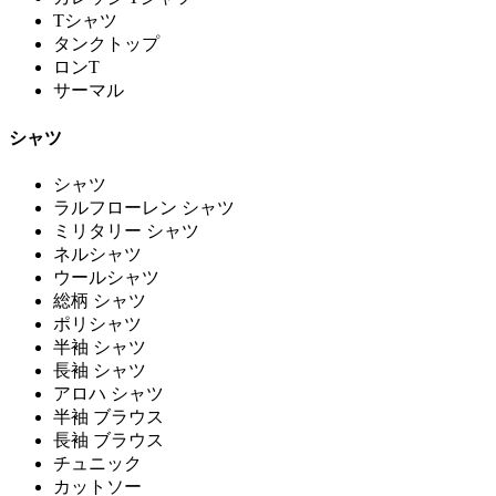
Tシャツ
タンクトップ
ロンT
サーマル
シャツ
シャツ
ラルフローレン シャツ
ミリタリー シャツ
ネルシャツ
ウールシャツ
総柄 シャツ
ポリシャツ
半袖 シャツ
長袖 シャツ
アロハ シャツ
半袖 ブラウス
長袖 ブラウス
チュニック
カットソー