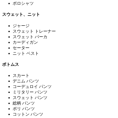
ポロシャツ
スウェット、ニット
ジャージ
スウェット トレーナー
スウェット パーカ
カーディガン
セーター
ニット ベスト
ボトムス
スカート
デニム パンツ
コーデュロイ パンツ
ミリタリー パンツ
スウェット パンツ
総柄 パンツ
ポリ パンツ
コットン パンツ