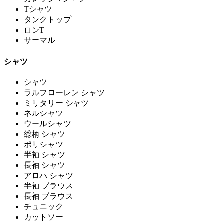
Tシャツ
タンクトップ
ロンT
サーマル
シャツ
シャツ
ラルフローレン シャツ
ミリタリー シャツ
ネルシャツ
ウールシャツ
総柄 シャツ
ポリシャツ
半袖 シャツ
長袖 シャツ
アロハ シャツ
半袖 ブラウス
長袖 ブラウス
チュニック
カットソー