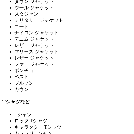
ダウン ジャケット
ウール ジャケット
スタジャン
ミリタリー ジャケット
コート
ナイロン ジャケット
デニム ジャケット
レザー ジャケット
フリース ジャケット
レザー ジャケット
ファー ジャケット
ポンチョ
ベスト
ブルゾン
ガウン
Tシャツなど
Tシャツ
ロック Tシャツ
キャラクター Tシャツ
カレッジ Tシャツ