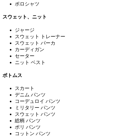
ポロシャツ
スウェット、ニット
ジャージ
スウェット トレーナー
スウェット パーカ
カーディガン
セーター
ニット ベスト
ボトムス
スカート
デニム パンツ
コーデュロイ パンツ
ミリタリー パンツ
スウェット パンツ
総柄 パンツ
ポリ パンツ
コットン パンツ