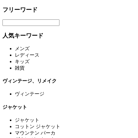
フリーワード
人気キーワード
メンズ
レディース
キッズ
雑貨
ヴィンテージ、リメイク
ヴィンテージ
ジャケット
ジャケット
コットン ジャケット
マウンテン パーカ