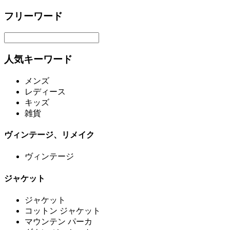
フリーワード
人気キーワード
メンズ
レディース
キッズ
雑貨
ヴィンテージ、リメイク
ヴィンテージ
ジャケット
ジャケット
コットン ジャケット
マウンテン パーカ