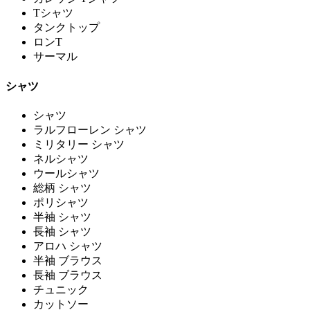
Tシャツ
タンクトップ
ロンT
サーマル
シャツ
シャツ
ラルフローレン シャツ
ミリタリー シャツ
ネルシャツ
ウールシャツ
総柄 シャツ
ポリシャツ
半袖 シャツ
長袖 シャツ
アロハ シャツ
半袖 ブラウス
長袖 ブラウス
チュニック
カットソー