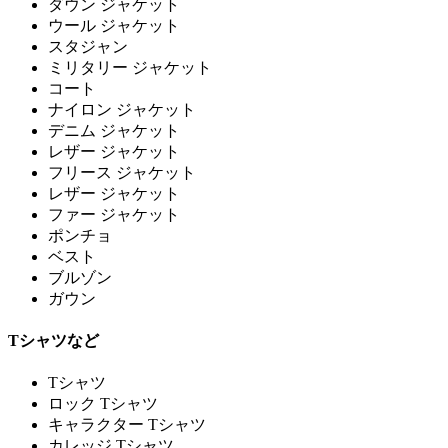
ダウン ジャケット
ウール ジャケット
スタジャン
ミリタリー ジャケット
コート
ナイロン ジャケット
デニム ジャケット
レザー ジャケット
フリース ジャケット
レザー ジャケット
ファー ジャケット
ポンチョ
ベスト
ブルゾン
ガウン
Tシャツなど
Tシャツ
ロック Tシャツ
キャラクター Tシャツ
カレッジ Tシャツ