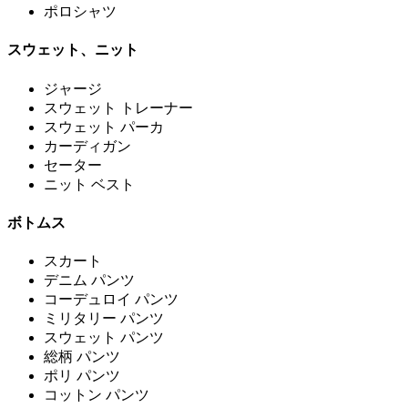
ポロシャツ
スウェット、ニット
ジャージ
スウェット トレーナー
スウェット パーカ
カーディガン
セーター
ニット ベスト
ボトムス
スカート
デニム パンツ
コーデュロイ パンツ
ミリタリー パンツ
スウェット パンツ
総柄 パンツ
ポリ パンツ
コットン パンツ