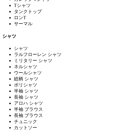
Tシャツ
タンクトップ
ロンT
サーマル
シャツ
シャツ
ラルフローレン シャツ
ミリタリー シャツ
ネルシャツ
ウールシャツ
総柄 シャツ
ポリシャツ
半袖 シャツ
長袖 シャツ
アロハ シャツ
半袖 ブラウス
長袖 ブラウス
チュニック
カットソー