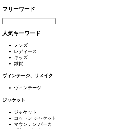
フリーワード
人気キーワード
メンズ
レディース
キッズ
雑貨
ヴィンテージ、リメイク
ヴィンテージ
ジャケット
ジャケット
コットン ジャケット
マウンテン パーカ