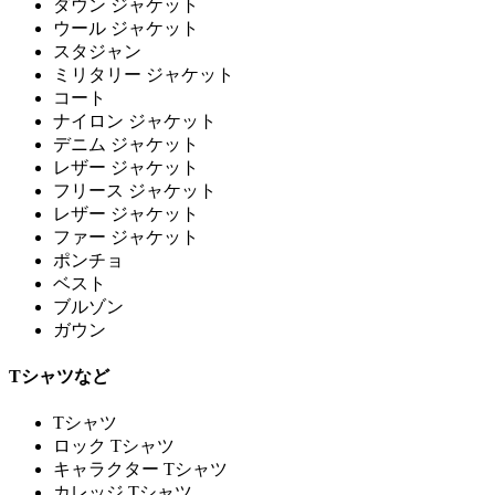
ダウン ジャケット
ウール ジャケット
スタジャン
ミリタリー ジャケット
コート
ナイロン ジャケット
デニム ジャケット
レザー ジャケット
フリース ジャケット
レザー ジャケット
ファー ジャケット
ポンチョ
ベスト
ブルゾン
ガウン
Tシャツなど
Tシャツ
ロック Tシャツ
キャラクター Tシャツ
カレッジ Tシャツ