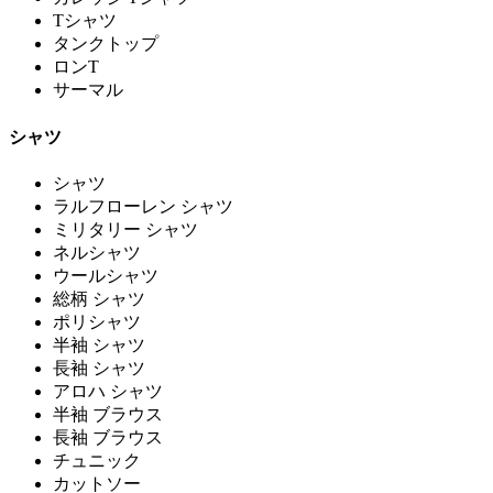
Tシャツ
タンクトップ
ロンT
サーマル
シャツ
シャツ
ラルフローレン シャツ
ミリタリー シャツ
ネルシャツ
ウールシャツ
総柄 シャツ
ポリシャツ
半袖 シャツ
長袖 シャツ
アロハ シャツ
半袖 ブラウス
長袖 ブラウス
チュニック
カットソー