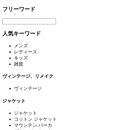
フリーワード
人気キーワード
メンズ
レディース
キッズ
雑貨
ヴィンテージ、リメイク
ヴィンテージ
ジャケット
ジャケット
コットン ジャケット
マウンテン パーカ