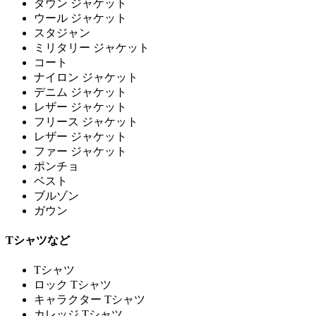
ダウン ジャケット
ウール ジャケット
スタジャン
ミリタリー ジャケット
コート
ナイロン ジャケット
デニム ジャケット
レザー ジャケット
フリース ジャケット
レザー ジャケット
ファー ジャケット
ポンチョ
ベスト
ブルゾン
ガウン
Tシャツなど
Tシャツ
ロック Tシャツ
キャラクター Tシャツ
カレッジ Tシャツ