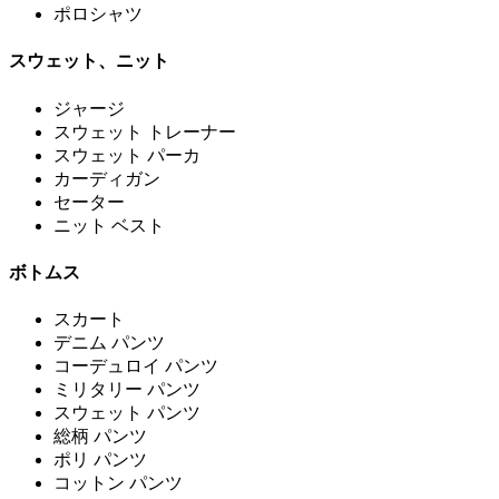
ポロシャツ
スウェット、ニット
ジャージ
スウェット トレーナー
スウェット パーカ
カーディガン
セーター
ニット ベスト
ボトムス
スカート
デニム パンツ
コーデュロイ パンツ
ミリタリー パンツ
スウェット パンツ
総柄 パンツ
ポリ パンツ
コットン パンツ