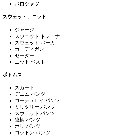
ポロシャツ
スウェット、ニット
ジャージ
スウェット トレーナー
スウェット パーカ
カーディガン
セーター
ニット ベスト
ボトムス
スカート
デニム パンツ
コーデュロイ パンツ
ミリタリー パンツ
スウェット パンツ
総柄 パンツ
ポリ パンツ
コットン パンツ