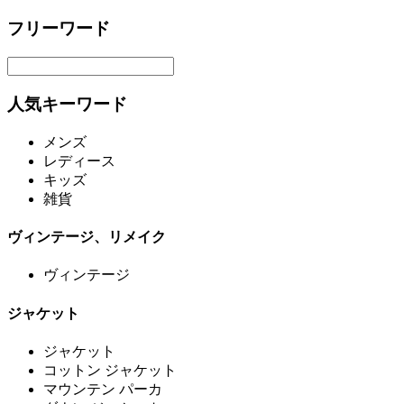
フリーワード
人気キーワード
メンズ
レディース
キッズ
雑貨
ヴィンテージ、リメイク
ヴィンテージ
ジャケット
ジャケット
コットン ジャケット
マウンテン パーカ