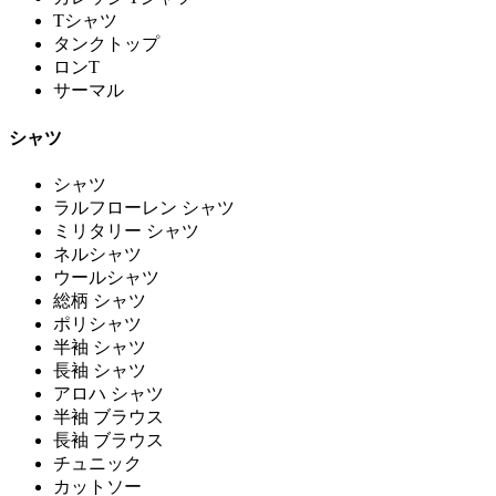
Tシャツ
タンクトップ
ロンT
サーマル
シャツ
シャツ
ラルフローレン シャツ
ミリタリー シャツ
ネルシャツ
ウールシャツ
総柄 シャツ
ポリシャツ
半袖 シャツ
長袖 シャツ
アロハ シャツ
半袖 ブラウス
長袖 ブラウス
チュニック
カットソー