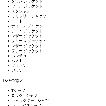
ダウン ジャケット
ウール ジャケット
スタジャン
ミリタリー ジャケット
コート
ナイロン ジャケット
デニム ジャケット
レザー ジャケット
フリース ジャケット
レザー ジャケット
ファー ジャケット
ポンチョ
ベスト
ブルゾン
ガウン
Tシャツなど
Tシャツ
ロック Tシャツ
キャラクター Tシャツ
カレッジ Tシャツ