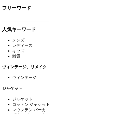
フリーワード
人気キーワード
メンズ
レディース
キッズ
雑貨
ヴィンテージ、リメイク
ヴィンテージ
ジャケット
ジャケット
コットン ジャケット
マウンテン パーカ