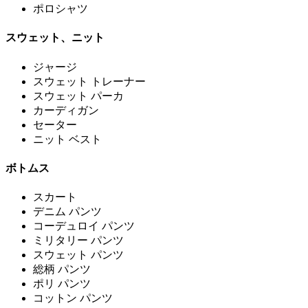
ポロシャツ
スウェット、ニット
ジャージ
スウェット トレーナー
スウェット パーカ
カーディガン
セーター
ニット ベスト
ボトムス
スカート
デニム パンツ
コーデュロイ パンツ
ミリタリー パンツ
スウェット パンツ
総柄 パンツ
ポリ パンツ
コットン パンツ