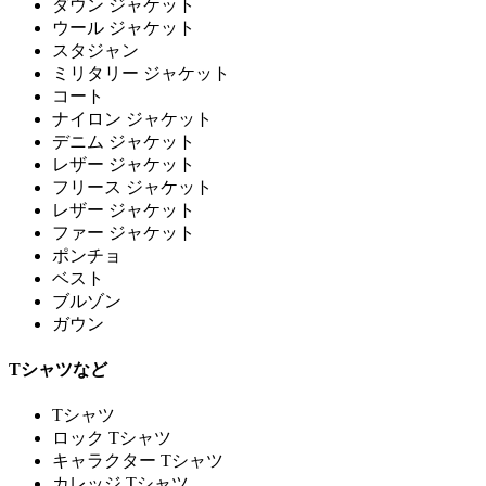
ダウン ジャケット
ウール ジャケット
スタジャン
ミリタリー ジャケット
コート
ナイロン ジャケット
デニム ジャケット
レザー ジャケット
フリース ジャケット
レザー ジャケット
ファー ジャケット
ポンチョ
ベスト
ブルゾン
ガウン
Tシャツなど
Tシャツ
ロック Tシャツ
キャラクター Tシャツ
カレッジ Tシャツ