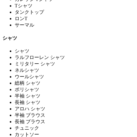
Tシャツ
タンクトップ
ロンT
サーマル
シャツ
シャツ
ラルフローレン シャツ
ミリタリー シャツ
ネルシャツ
ウールシャツ
総柄 シャツ
ポリシャツ
半袖 シャツ
長袖 シャツ
アロハ シャツ
半袖 ブラウス
長袖 ブラウス
チュニック
カットソー