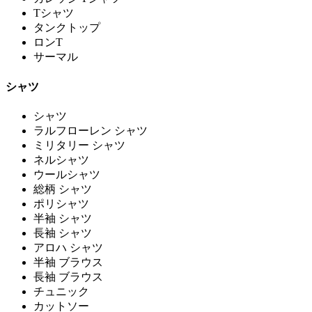
Tシャツ
タンクトップ
ロンT
サーマル
シャツ
シャツ
ラルフローレン シャツ
ミリタリー シャツ
ネルシャツ
ウールシャツ
総柄 シャツ
ポリシャツ
半袖 シャツ
長袖 シャツ
アロハ シャツ
半袖 ブラウス
長袖 ブラウス
チュニック
カットソー