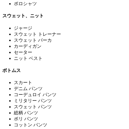
ポロシャツ
スウェット、ニット
ジャージ
スウェット トレーナー
スウェット パーカ
カーディガン
セーター
ニット ベスト
ボトムス
スカート
デニム パンツ
コーデュロイ パンツ
ミリタリー パンツ
スウェット パンツ
総柄 パンツ
ポリ パンツ
コットン パンツ