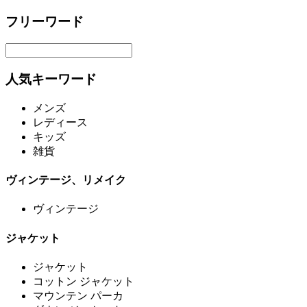
フリーワード
人気キーワード
メンズ
レディース
キッズ
雑貨
ヴィンテージ、リメイク
ヴィンテージ
ジャケット
ジャケット
コットン ジャケット
マウンテン パーカ