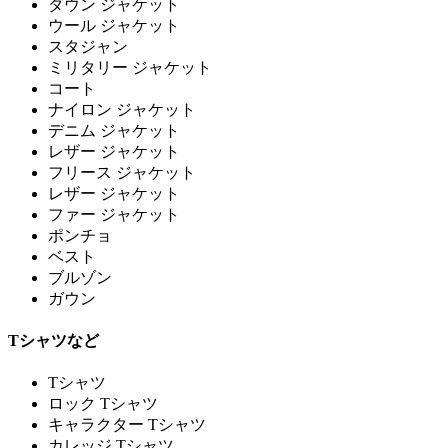
ダウン ジャケット
ウール ジャケット
スタジャン
ミリタリー ジャケット
コート
ナイロン ジャケット
デニム ジャケット
レザー ジャケット
フリース ジャケット
レザー ジャケット
ファー ジャケット
ポンチョ
ベスト
ブルゾン
ガウン
Tシャツなど
Tシャツ
ロック Tシャツ
キャラクター Tシャツ
カレッジ Tシャツ