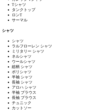
Tシャツ
タンクトップ
ロンT
サーマル
シャツ
シャツ
ラルフローレン シャツ
ミリタリー シャツ
ネルシャツ
ウールシャツ
総柄 シャツ
ポリシャツ
半袖 シャツ
長袖 シャツ
アロハ シャツ
半袖 ブラウス
長袖 ブラウス
チュニック
カットソー