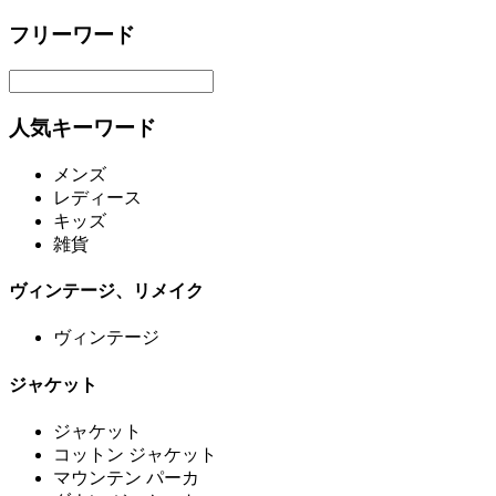
フリーワード
人気キーワード
メンズ
レディース
キッズ
雑貨
ヴィンテージ、リメイク
ヴィンテージ
ジャケット
ジャケット
コットン ジャケット
マウンテン パーカ