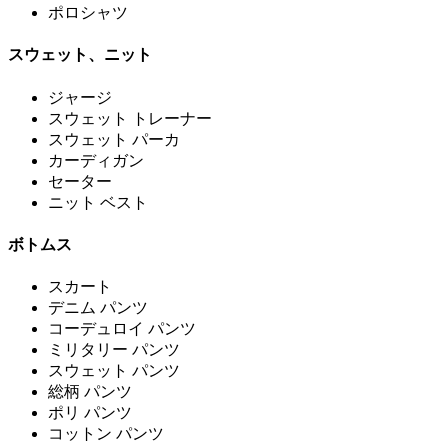
ポロシャツ
スウェット、ニット
ジャージ
スウェット トレーナー
スウェット パーカ
カーディガン
セーター
ニット ベスト
ボトムス
スカート
デニム パンツ
コーデュロイ パンツ
ミリタリー パンツ
スウェット パンツ
総柄 パンツ
ポリ パンツ
コットン パンツ