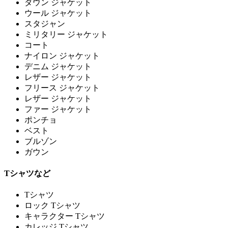
ダウン ジャケット
ウール ジャケット
スタジャン
ミリタリー ジャケット
コート
ナイロン ジャケット
デニム ジャケット
レザー ジャケット
フリース ジャケット
レザー ジャケット
ファー ジャケット
ポンチョ
ベスト
ブルゾン
ガウン
Tシャツなど
Tシャツ
ロック Tシャツ
キャラクター Tシャツ
カレッジ Tシャツ