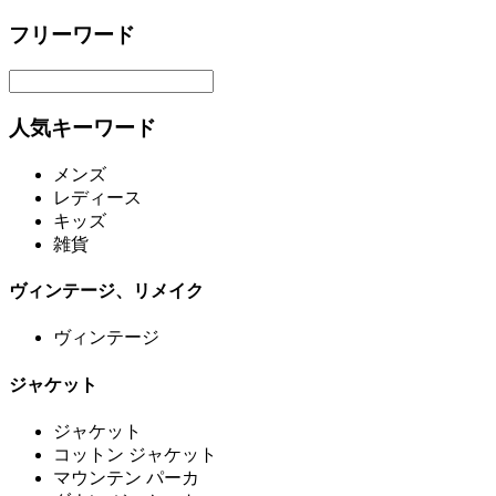
フリーワード
人気キーワード
メンズ
レディース
キッズ
雑貨
ヴィンテージ、リメイク
ヴィンテージ
ジャケット
ジャケット
コットン ジャケット
マウンテン パーカ