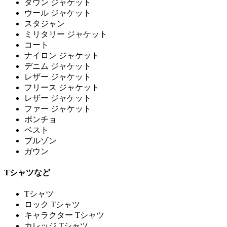
ダウン ジャケット
ウール ジャケット
スタジャン
ミリタリー ジャケット
コート
ナイロン ジャケット
デニム ジャケット
レザー ジャケット
フリース ジャケット
レザー ジャケット
ファー ジャケット
ポンチョ
ベスト
ブルゾン
ガウン
Tシャツなど
Tシャツ
ロック Tシャツ
キャラクター Tシャツ
カレッジ Tシャツ