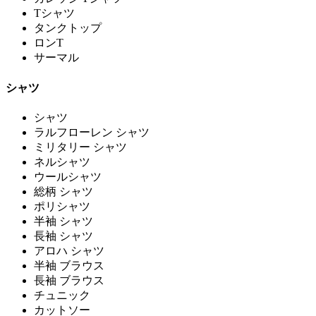
Tシャツ
タンクトップ
ロンT
サーマル
シャツ
シャツ
ラルフローレン シャツ
ミリタリー シャツ
ネルシャツ
ウールシャツ
総柄 シャツ
ポリシャツ
半袖 シャツ
長袖 シャツ
アロハ シャツ
半袖 ブラウス
長袖 ブラウス
チュニック
カットソー