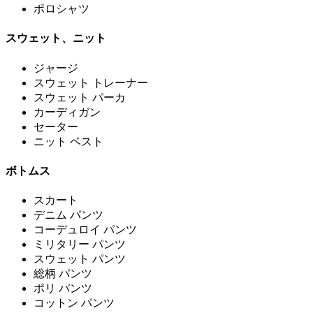
ポロシャツ
スウェット、ニット
ジャージ
スウェット トレーナー
スウェット パーカ
カーディガン
セーター
ニット ベスト
ボトムス
スカート
デニム パンツ
コーデュロイ パンツ
ミリタリー パンツ
スウェット パンツ
総柄 パンツ
ポリ パンツ
コットン パンツ