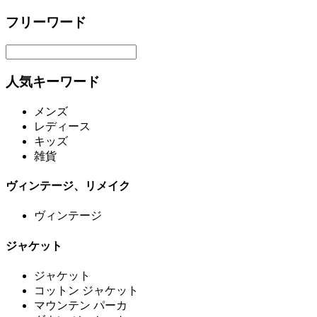
フリーワード
人気キーワード
メンズ
レディース
キッズ
雑貨
ヴィンテージ、リメイク
ヴィンテージ
ジャケット
ジャケット
コットン ジャケット
マウンテン パーカ