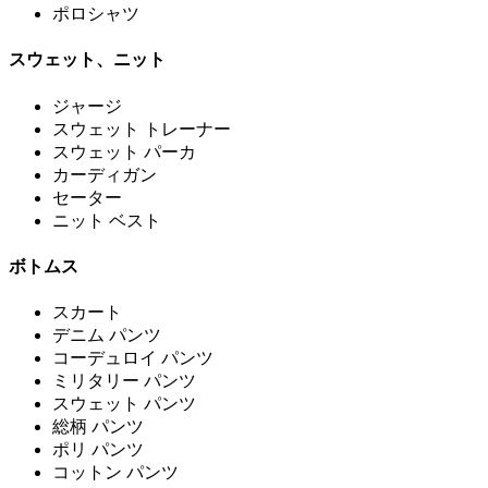
ポロシャツ
スウェット、ニット
ジャージ
スウェット トレーナー
スウェット パーカ
カーディガン
セーター
ニット ベスト
ボトムス
スカート
デニム パンツ
コーデュロイ パンツ
ミリタリー パンツ
スウェット パンツ
総柄 パンツ
ポリ パンツ
コットン パンツ