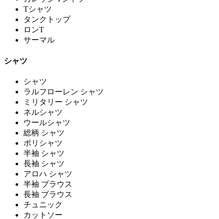
Tシャツ
タンクトップ
ロンT
サーマル
シャツ
シャツ
ラルフローレン シャツ
ミリタリー シャツ
ネルシャツ
ウールシャツ
総柄 シャツ
ポリシャツ
半袖 シャツ
長袖 シャツ
アロハ シャツ
半袖 ブラウス
長袖 ブラウス
チュニック
カットソー