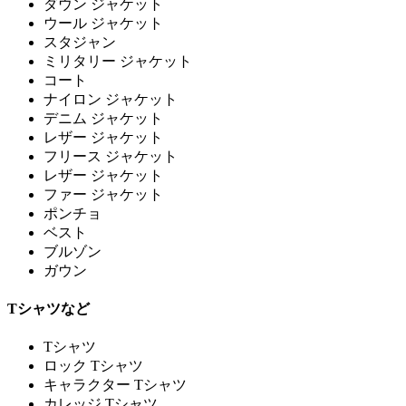
ダウン ジャケット
ウール ジャケット
スタジャン
ミリタリー ジャケット
コート
ナイロン ジャケット
デニム ジャケット
レザー ジャケット
フリース ジャケット
レザー ジャケット
ファー ジャケット
ポンチョ
ベスト
ブルゾン
ガウン
Tシャツなど
Tシャツ
ロック Tシャツ
キャラクター Tシャツ
カレッジ Tシャツ