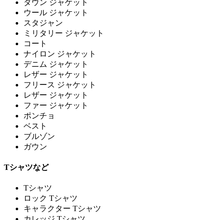
ダウン ジャケット
ウール ジャケット
スタジャン
ミリタリー ジャケット
コート
ナイロン ジャケット
デニム ジャケット
レザー ジャケット
フリース ジャケット
レザー ジャケット
ファー ジャケット
ポンチョ
ベスト
ブルゾン
ガウン
Tシャツなど
Tシャツ
ロック Tシャツ
キャラクター Tシャツ
カレッジ Tシャツ