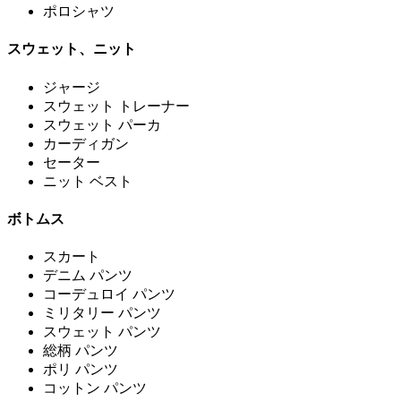
ポロシャツ
スウェット、ニット
ジャージ
スウェット トレーナー
スウェット パーカ
カーディガン
セーター
ニット ベスト
ボトムス
スカート
デニム パンツ
コーデュロイ パンツ
ミリタリー パンツ
スウェット パンツ
総柄 パンツ
ポリ パンツ
コットン パンツ