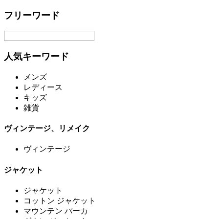
フリーワード
人気キーワード
メンズ
レディース
キッズ
雑貨
ヴィンテージ、リメイク
ヴィンテージ
ジャケット
ジャケット
コットン ジャケット
マウンテン パーカ