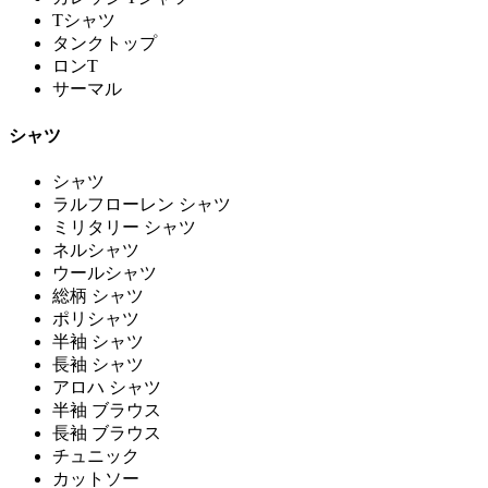
Tシャツ
タンクトップ
ロンT
サーマル
シャツ
シャツ
ラルフローレン シャツ
ミリタリー シャツ
ネルシャツ
ウールシャツ
総柄 シャツ
ポリシャツ
半袖 シャツ
長袖 シャツ
アロハ シャツ
半袖 ブラウス
長袖 ブラウス
チュニック
カットソー