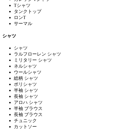
Tシャツ
タンクトップ
ロンT
サーマル
シャツ
シャツ
ラルフローレン シャツ
ミリタリー シャツ
ネルシャツ
ウールシャツ
総柄 シャツ
ポリシャツ
半袖 シャツ
長袖 シャツ
アロハ シャツ
半袖 ブラウス
長袖 ブラウス
チュニック
カットソー