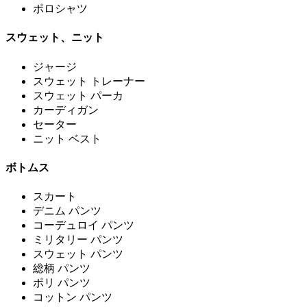
ポロシャツ
スウェット、ニット
ジャージ
スウェット トレーナー
スウェット パーカ
カーディガン
セーター
ニット ベスト
ボトムス
スカート
デニム パンツ
コーデュロイ パンツ
ミリタリー パンツ
スウェット パンツ
総柄 パンツ
ポリ パンツ
コットン パンツ