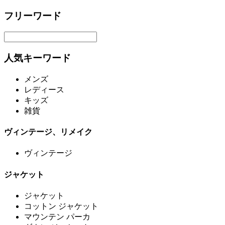
フリーワード
人気キーワード
メンズ
レディース
キッズ
雑貨
ヴィンテージ、リメイク
ヴィンテージ
ジャケット
ジャケット
コットン ジャケット
マウンテン パーカ