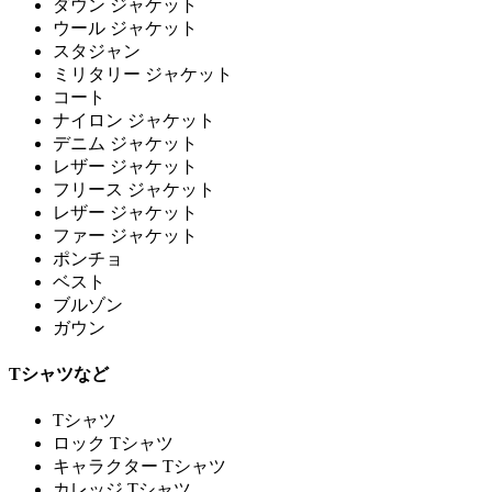
ダウン ジャケット
ウール ジャケット
スタジャン
ミリタリー ジャケット
コート
ナイロン ジャケット
デニム ジャケット
レザー ジャケット
フリース ジャケット
レザー ジャケット
ファー ジャケット
ポンチョ
ベスト
ブルゾン
ガウン
Tシャツなど
Tシャツ
ロック Tシャツ
キャラクター Tシャツ
カレッジ Tシャツ