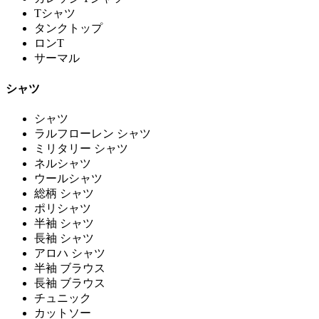
Tシャツ
タンクトップ
ロンT
サーマル
シャツ
シャツ
ラルフローレン シャツ
ミリタリー シャツ
ネルシャツ
ウールシャツ
総柄 シャツ
ポリシャツ
半袖 シャツ
長袖 シャツ
アロハ シャツ
半袖 ブラウス
長袖 ブラウス
チュニック
カットソー