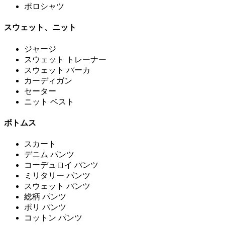
ポロシャツ
スウェット、ニット
ジャージ
スウェット トレーナー
スウェット パーカ
カーディガン
セーター
ニット ベスト
ボトムス
スカート
デニム パンツ
コーデュロイ パンツ
ミリタリー パンツ
スウェット パンツ
総柄 パンツ
ポリ パンツ
コットン パンツ