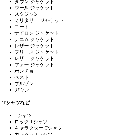
ダウン ジャケット
ウール ジャケット
スタジャン
ミリタリー ジャケット
コート
ナイロン ジャケット
デニム ジャケット
レザー ジャケット
フリース ジャケット
レザー ジャケット
ファー ジャケット
ポンチョ
ベスト
ブルゾン
ガウン
Tシャツなど
Tシャツ
ロック Tシャツ
キャラクター Tシャツ
カレッジ Tシャツ