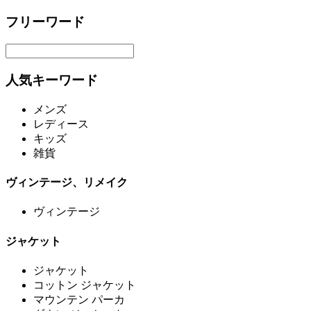
フリーワード
人気キーワード
メンズ
レディース
キッズ
雑貨
ヴィンテージ、リメイク
ヴィンテージ
ジャケット
ジャケット
コットン ジャケット
マウンテン パーカ