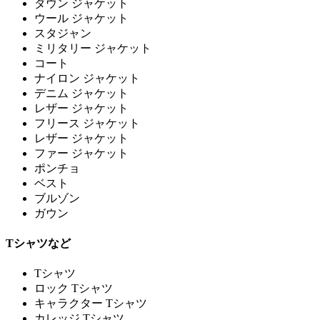
ダウン ジャケット
ウール ジャケット
スタジャン
ミリタリー ジャケット
コート
ナイロン ジャケット
デニム ジャケット
レザー ジャケット
フリース ジャケット
レザー ジャケット
ファー ジャケット
ポンチョ
ベスト
ブルゾン
ガウン
Tシャツなど
Tシャツ
ロック Tシャツ
キャラクター Tシャツ
カレッジ Tシャツ