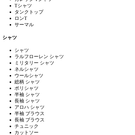
Tシャツ
タンクトップ
ロンT
サーマル
シャツ
シャツ
ラルフローレン シャツ
ミリタリー シャツ
ネルシャツ
ウールシャツ
総柄 シャツ
ポリシャツ
半袖 シャツ
長袖 シャツ
アロハ シャツ
半袖 ブラウス
長袖 ブラウス
チュニック
カットソー