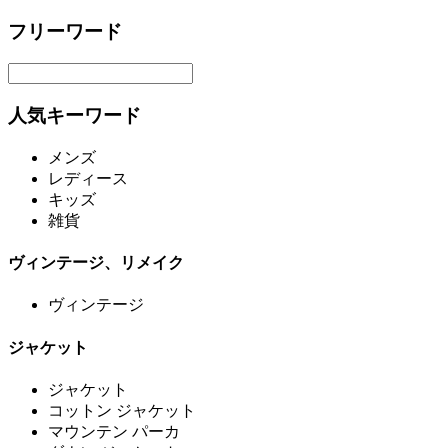
フリーワード
人気キーワード
メンズ
レディース
キッズ
雑貨
ヴィンテージ、リメイク
ヴィンテージ
ジャケット
ジャケット
コットン ジャケット
マウンテン パーカ