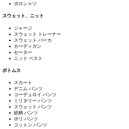
ポロシャツ
スウェット、ニット
ジャージ
スウェット トレーナー
スウェット パーカ
カーディガン
セーター
ニット ベスト
ボトムス
スカート
デニム パンツ
コーデュロイ パンツ
ミリタリー パンツ
スウェット パンツ
総柄 パンツ
ポリ パンツ
コットン パンツ