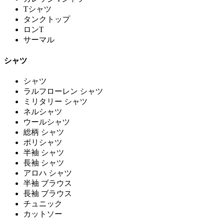
Tシャツ
タンクトップ
ロンT
サーマル
シャツ
シャツ
ラルフローレン シャツ
ミリタリー シャツ
ネルシャツ
ウールシャツ
総柄 シャツ
ポリシャツ
半袖 シャツ
長袖 シャツ
アロハ シャツ
半袖 ブラウス
長袖 ブラウス
チュニック
カットソー