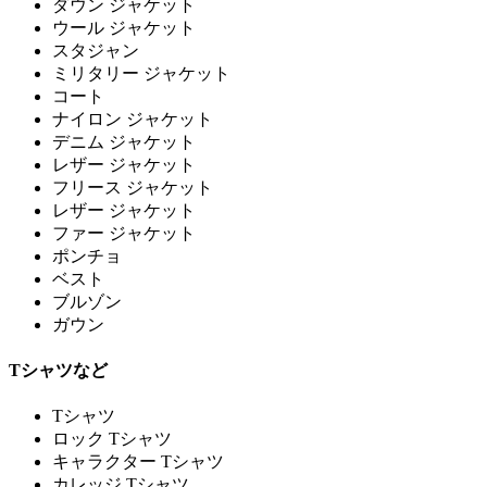
ダウン ジャケット
ウール ジャケット
スタジャン
ミリタリー ジャケット
コート
ナイロン ジャケット
デニム ジャケット
レザー ジャケット
フリース ジャケット
レザー ジャケット
ファー ジャケット
ポンチョ
ベスト
ブルゾン
ガウン
Tシャツなど
Tシャツ
ロック Tシャツ
キャラクター Tシャツ
カレッジ Tシャツ