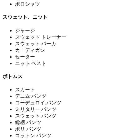
ポロシャツ
スウェット、ニット
ジャージ
スウェット トレーナー
スウェット パーカ
カーディガン
セーター
ニット ベスト
ボトムス
スカート
デニム パンツ
コーデュロイ パンツ
ミリタリー パンツ
スウェット パンツ
総柄 パンツ
ポリ パンツ
コットン パンツ