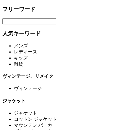
フリーワード
人気キーワード
メンズ
レディース
キッズ
雑貨
ヴィンテージ、リメイク
ヴィンテージ
ジャケット
ジャケット
コットン ジャケット
マウンテン パーカ