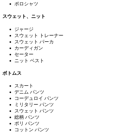
ポロシャツ
スウェット、ニット
ジャージ
スウェット トレーナー
スウェット パーカ
カーディガン
セーター
ニット ベスト
ボトムス
スカート
デニム パンツ
コーデュロイ パンツ
ミリタリー パンツ
スウェット パンツ
総柄 パンツ
ポリ パンツ
コットン パンツ