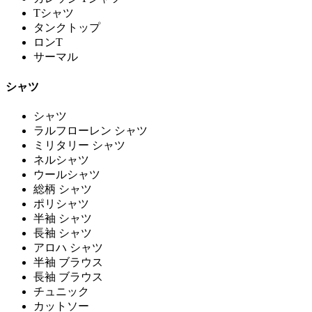
Tシャツ
タンクトップ
ロンT
サーマル
シャツ
シャツ
ラルフローレン シャツ
ミリタリー シャツ
ネルシャツ
ウールシャツ
総柄 シャツ
ポリシャツ
半袖 シャツ
長袖 シャツ
アロハ シャツ
半袖 ブラウス
長袖 ブラウス
チュニック
カットソー