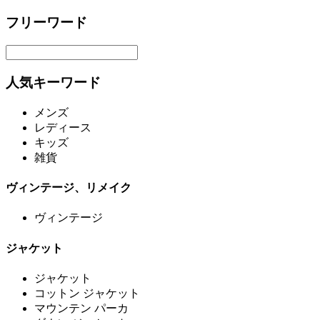
フリーワード
人気キーワード
メンズ
レディース
キッズ
雑貨
ヴィンテージ、リメイク
ヴィンテージ
ジャケット
ジャケット
コットン ジャケット
マウンテン パーカ