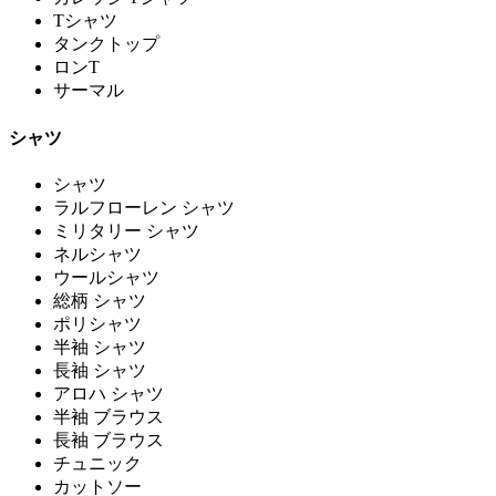
Tシャツ
タンクトップ
ロンT
サーマル
シャツ
シャツ
ラルフローレン シャツ
ミリタリー シャツ
ネルシャツ
ウールシャツ
総柄 シャツ
ポリシャツ
半袖 シャツ
長袖 シャツ
アロハ シャツ
半袖 ブラウス
長袖 ブラウス
チュニック
カットソー