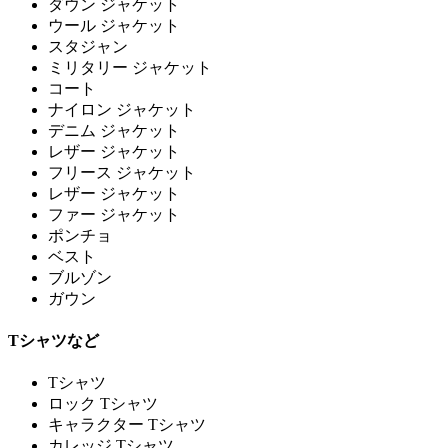
ダウン ジャケット
ウール ジャケット
スタジャン
ミリタリー ジャケット
コート
ナイロン ジャケット
デニム ジャケット
レザー ジャケット
フリース ジャケット
レザー ジャケット
ファー ジャケット
ポンチョ
ベスト
ブルゾン
ガウン
Tシャツなど
Tシャツ
ロック Tシャツ
キャラクター Tシャツ
カレッジ Tシャツ