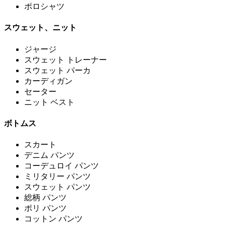
ポロシャツ
スウェット、ニット
ジャージ
スウェット トレーナー
スウェット パーカ
カーディガン
セーター
ニット ベスト
ボトムス
スカート
デニム パンツ
コーデュロイ パンツ
ミリタリー パンツ
スウェット パンツ
総柄 パンツ
ポリ パンツ
コットン パンツ