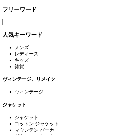
フリーワード
人気キーワード
メンズ
レディース
キッズ
雑貨
ヴィンテージ、リメイク
ヴィンテージ
ジャケット
ジャケット
コットン ジャケット
マウンテン パーカ