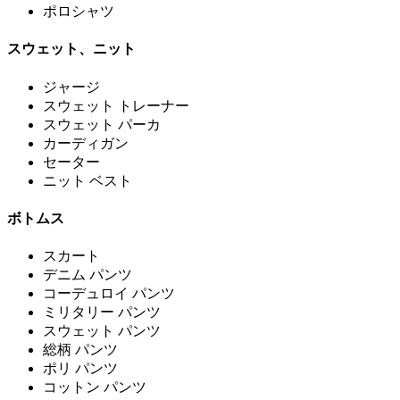
ポロシャツ
スウェット、ニット
ジャージ
スウェット トレーナー
スウェット パーカ
カーディガン
セーター
ニット ベスト
ボトムス
スカート
デニム パンツ
コーデュロイ パンツ
ミリタリー パンツ
スウェット パンツ
総柄 パンツ
ポリ パンツ
コットン パンツ