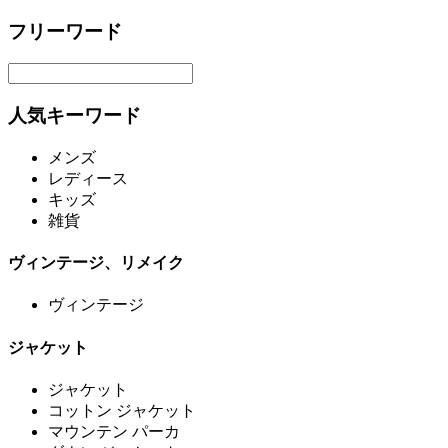
フリーワード
人気キーワード
メンズ
レディース
キッズ
雑貨
ヴィンテージ、リメイク
ヴィンテージ
ジャケット
ジャケット
コットン ジャケット
マウンテン パーカ