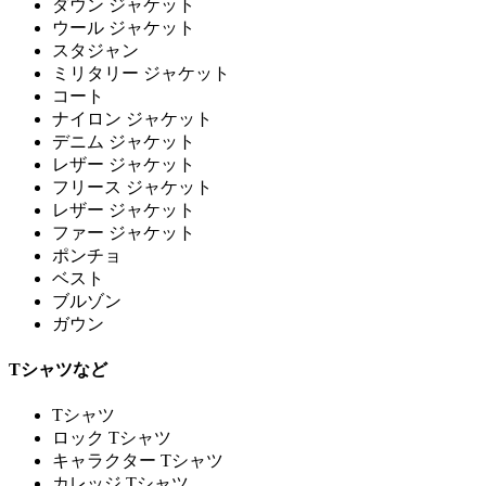
ダウン ジャケット
ウール ジャケット
スタジャン
ミリタリー ジャケット
コート
ナイロン ジャケット
デニム ジャケット
レザー ジャケット
フリース ジャケット
レザー ジャケット
ファー ジャケット
ポンチョ
ベスト
ブルゾン
ガウン
Tシャツなど
Tシャツ
ロック Tシャツ
キャラクター Tシャツ
カレッジ Tシャツ