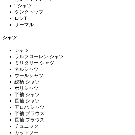
Tシャツ
タンクトップ
ロンT
サーマル
シャツ
シャツ
ラルフローレン シャツ
ミリタリー シャツ
ネルシャツ
ウールシャツ
総柄 シャツ
ポリシャツ
半袖 シャツ
長袖 シャツ
アロハ シャツ
半袖 ブラウス
長袖 ブラウス
チュニック
カットソー