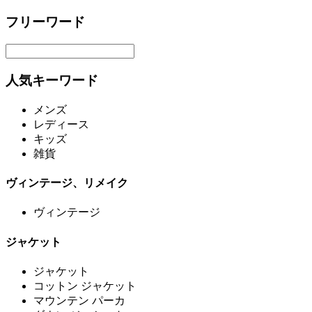
フリーワード
人気キーワード
メンズ
レディース
キッズ
雑貨
ヴィンテージ、リメイク
ヴィンテージ
ジャケット
ジャケット
コットン ジャケット
マウンテン パーカ