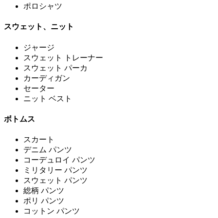
ポロシャツ
スウェット、ニット
ジャージ
スウェット トレーナー
スウェット パーカ
カーディガン
セーター
ニット ベスト
ボトムス
スカート
デニム パンツ
コーデュロイ パンツ
ミリタリー パンツ
スウェット パンツ
総柄 パンツ
ポリ パンツ
コットン パンツ