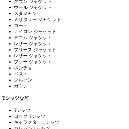
ダウン ジャケット
ウール ジャケット
スタジャン
ミリタリー ジャケット
コート
ナイロン ジャケット
デニム ジャケット
レザー ジャケット
フリース ジャケット
レザー ジャケット
ファー ジャケット
ポンチョ
ベスト
ブルゾン
ガウン
Tシャツなど
Tシャツ
ロック Tシャツ
キャラクター Tシャツ
カレッジ Tシャツ