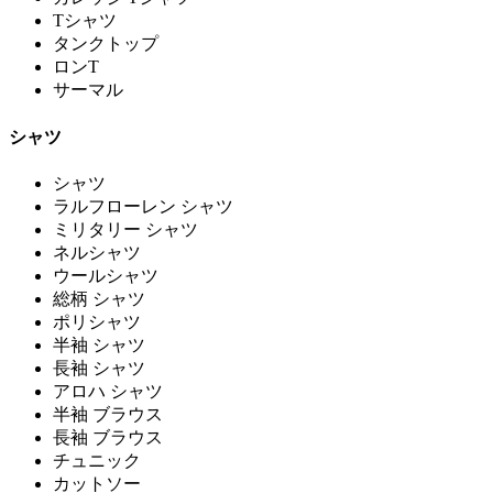
Tシャツ
タンクトップ
ロンT
サーマル
シャツ
シャツ
ラルフローレン シャツ
ミリタリー シャツ
ネルシャツ
ウールシャツ
総柄 シャツ
ポリシャツ
半袖 シャツ
長袖 シャツ
アロハ シャツ
半袖 ブラウス
長袖 ブラウス
チュニック
カットソー