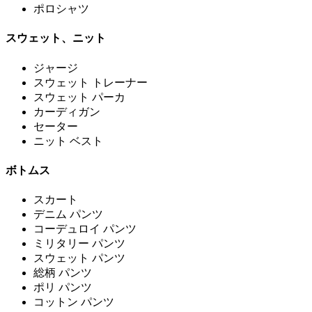
ポロシャツ
スウェット、ニット
ジャージ
スウェット トレーナー
スウェット パーカ
カーディガン
セーター
ニット ベスト
ボトムス
スカート
デニム パンツ
コーデュロイ パンツ
ミリタリー パンツ
スウェット パンツ
総柄 パンツ
ポリ パンツ
コットン パンツ