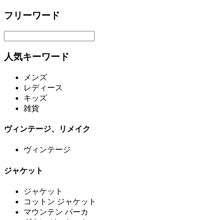
フリーワード
人気キーワード
メンズ
レディース
キッズ
雑貨
ヴィンテージ、リメイク
ヴィンテージ
ジャケット
ジャケット
コットン ジャケット
マウンテン パーカ