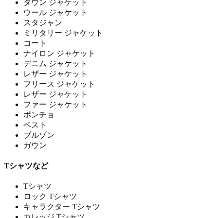
ダウン ジャケット
ウール ジャケット
スタジャン
ミリタリー ジャケット
コート
ナイロン ジャケット
デニム ジャケット
レザー ジャケット
フリース ジャケット
レザー ジャケット
ファー ジャケット
ポンチョ
ベスト
ブルゾン
ガウン
Tシャツなど
Tシャツ
ロック Tシャツ
キャラクター Tシャツ
カレッジ Tシャツ