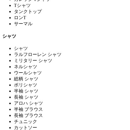
Tシャツ
タンクトップ
ロンT
サーマル
シャツ
シャツ
ラルフローレン シャツ
ミリタリー シャツ
ネルシャツ
ウールシャツ
総柄 シャツ
ポリシャツ
半袖 シャツ
長袖 シャツ
アロハ シャツ
半袖 ブラウス
長袖 ブラウス
チュニック
カットソー