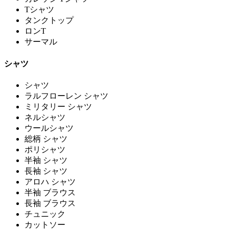
Tシャツ
タンクトップ
ロンT
サーマル
シャツ
シャツ
ラルフローレン シャツ
ミリタリー シャツ
ネルシャツ
ウールシャツ
総柄 シャツ
ポリシャツ
半袖 シャツ
長袖 シャツ
アロハ シャツ
半袖 ブラウス
長袖 ブラウス
チュニック
カットソー