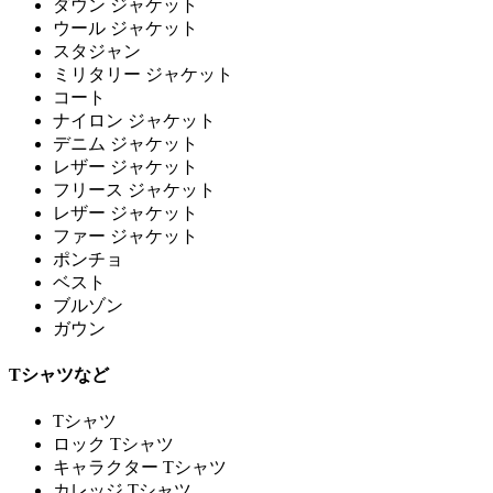
ダウン ジャケット
ウール ジャケット
スタジャン
ミリタリー ジャケット
コート
ナイロン ジャケット
デニム ジャケット
レザー ジャケット
フリース ジャケット
レザー ジャケット
ファー ジャケット
ポンチョ
ベスト
ブルゾン
ガウン
Tシャツなど
Tシャツ
ロック Tシャツ
キャラクター Tシャツ
カレッジ Tシャツ