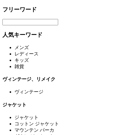
フリーワード
人気キーワード
メンズ
レディース
キッズ
雑貨
ヴィンテージ、リメイク
ヴィンテージ
ジャケット
ジャケット
コットン ジャケット
マウンテン パーカ