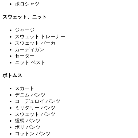
ポロシャツ
スウェット、ニット
ジャージ
スウェット トレーナー
スウェット パーカ
カーディガン
セーター
ニット ベスト
ボトムス
スカート
デニム パンツ
コーデュロイ パンツ
ミリタリー パンツ
スウェット パンツ
総柄 パンツ
ポリ パンツ
コットン パンツ