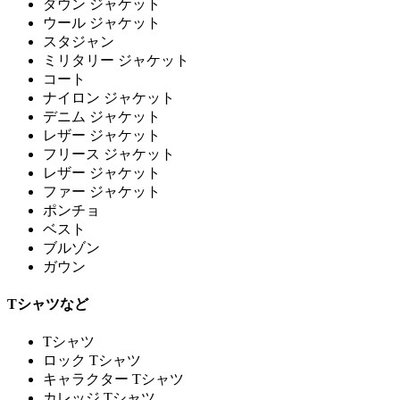
ダウン ジャケット
ウール ジャケット
スタジャン
ミリタリー ジャケット
コート
ナイロン ジャケット
デニム ジャケット
レザー ジャケット
フリース ジャケット
レザー ジャケット
ファー ジャケット
ポンチョ
ベスト
ブルゾン
ガウン
Tシャツなど
Tシャツ
ロック Tシャツ
キャラクター Tシャツ
カレッジ Tシャツ