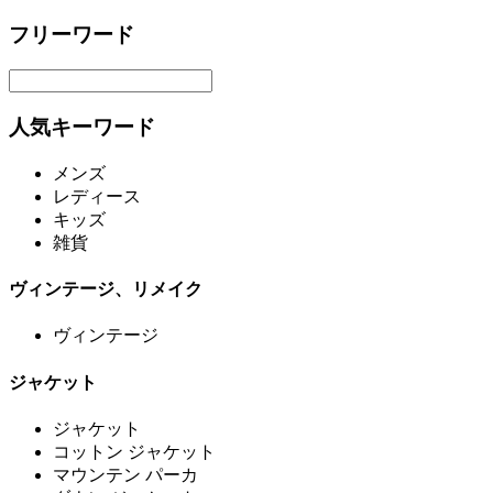
フリーワード
人気キーワード
メンズ
レディース
キッズ
雑貨
ヴィンテージ、リメイク
ヴィンテージ
ジャケット
ジャケット
コットン ジャケット
マウンテン パーカ