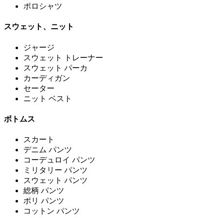
ポロシャツ
スウェット、ニット
ジャージ
スウェット トレーナー
スウェット パーカ
カーディガン
セーター
ニット ベスト
ボトムス
スカート
デニム パンツ
コーデュロイ パンツ
ミリタリー パンツ
スウェット パンツ
総柄 パンツ
ポリ パンツ
コットン パンツ