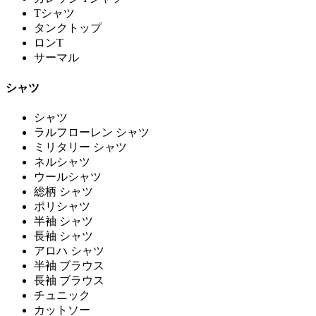
Tシャツ
タンクトップ
ロンT
サーマル
シャツ
シャツ
ラルフローレン シャツ
ミリタリー シャツ
ネルシャツ
ウールシャツ
総柄 シャツ
ポリシャツ
半袖 シャツ
長袖 シャツ
アロハ シャツ
半袖 ブラウス
長袖 ブラウス
チュニック
カットソー