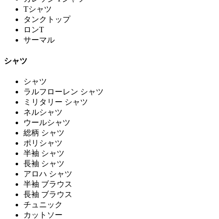
Tシャツ
タンクトップ
ロンT
サーマル
シャツ
シャツ
ラルフローレン シャツ
ミリタリー シャツ
ネルシャツ
ウールシャツ
総柄 シャツ
ポリシャツ
半袖 シャツ
長袖 シャツ
アロハ シャツ
半袖 ブラウス
長袖 ブラウス
チュニック
カットソー