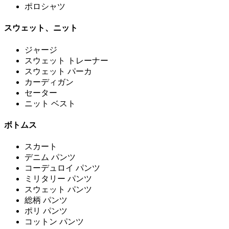
ポロシャツ
スウェット、ニット
ジャージ
スウェット トレーナー
スウェット パーカ
カーディガン
セーター
ニット ベスト
ボトムス
スカート
デニム パンツ
コーデュロイ パンツ
ミリタリー パンツ
スウェット パンツ
総柄 パンツ
ポリ パンツ
コットン パンツ