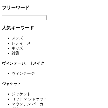
フリーワード
人気キーワード
メンズ
レディース
キッズ
雑貨
ヴィンテージ、リメイク
ヴィンテージ
ジャケット
ジャケット
コットン ジャケット
マウンテン パーカ