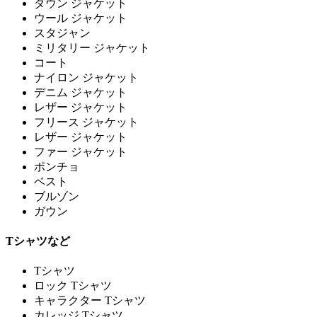
ダウン ジャケット
ウール ジャケット
スタジャン
ミリタリー ジャケット
コート
ナイロン ジャケット
デニム ジャケット
レザー ジャケット
フリース ジャケット
レザー ジャケット
ファー ジャケット
ポンチョ
ベスト
ブルゾン
ガウン
Tシャツなど
Tシャツ
ロック Tシャツ
キャラクター Tシャツ
カレッジ Tシャツ