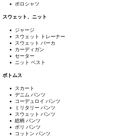
ポロシャツ
スウェット、ニット
ジャージ
スウェット トレーナー
スウェット パーカ
カーディガン
セーター
ニット ベスト
ボトムス
スカート
デニム パンツ
コーデュロイ パンツ
ミリタリー パンツ
スウェット パンツ
総柄 パンツ
ポリ パンツ
コットン パンツ