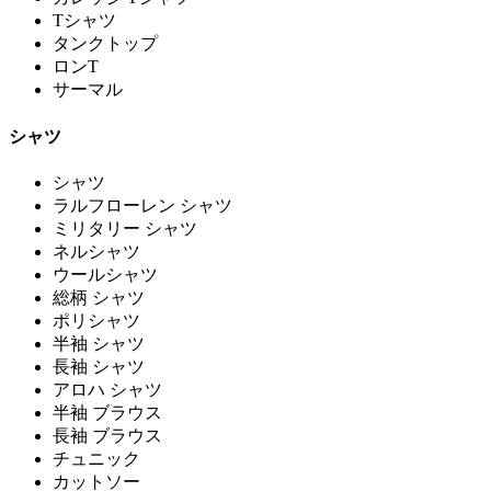
Tシャツ
タンクトップ
ロンT
サーマル
シャツ
シャツ
ラルフローレン シャツ
ミリタリー シャツ
ネルシャツ
ウールシャツ
総柄 シャツ
ポリシャツ
半袖 シャツ
長袖 シャツ
アロハ シャツ
半袖 ブラウス
長袖 ブラウス
チュニック
カットソー