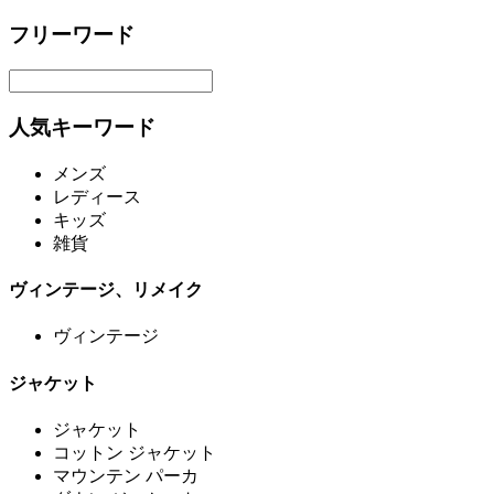
フリーワード
人気キーワード
メンズ
レディース
キッズ
雑貨
ヴィンテージ、リメイク
ヴィンテージ
ジャケット
ジャケット
コットン ジャケット
マウンテン パーカ