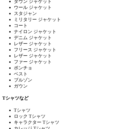
ダウン ジャケット
ウール ジャケット
スタジャン
ミリタリー ジャケット
コート
ナイロン ジャケット
デニム ジャケット
レザー ジャケット
フリース ジャケット
レザー ジャケット
ファー ジャケット
ポンチョ
ベスト
ブルゾン
ガウン
Tシャツなど
Tシャツ
ロック Tシャツ
キャラクター Tシャツ
カレッジ Tシャツ