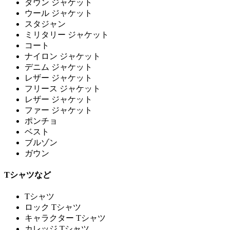
ダウン ジャケット
ウール ジャケット
スタジャン
ミリタリー ジャケット
コート
ナイロン ジャケット
デニム ジャケット
レザー ジャケット
フリース ジャケット
レザー ジャケット
ファー ジャケット
ポンチョ
ベスト
ブルゾン
ガウン
Tシャツなど
Tシャツ
ロック Tシャツ
キャラクター Tシャツ
カレッジ Tシャツ