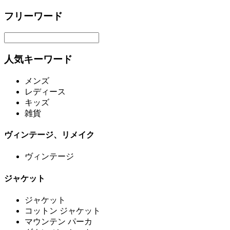
フリーワード
人気キーワード
メンズ
レディース
キッズ
雑貨
ヴィンテージ、リメイク
ヴィンテージ
ジャケット
ジャケット
コットン ジャケット
マウンテン パーカ