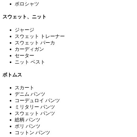
ポロシャツ
スウェット、ニット
ジャージ
スウェット トレーナー
スウェット パーカ
カーディガン
セーター
ニット ベスト
ボトムス
スカート
デニム パンツ
コーデュロイ パンツ
ミリタリー パンツ
スウェット パンツ
総柄 パンツ
ポリ パンツ
コットン パンツ