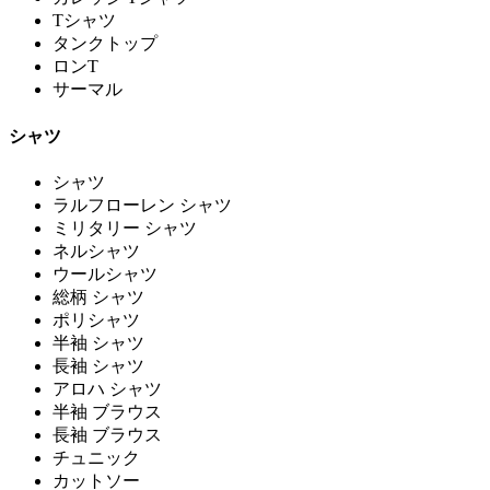
Tシャツ
タンクトップ
ロンT
サーマル
シャツ
シャツ
ラルフローレン シャツ
ミリタリー シャツ
ネルシャツ
ウールシャツ
総柄 シャツ
ポリシャツ
半袖 シャツ
長袖 シャツ
アロハ シャツ
半袖 ブラウス
長袖 ブラウス
チュニック
カットソー