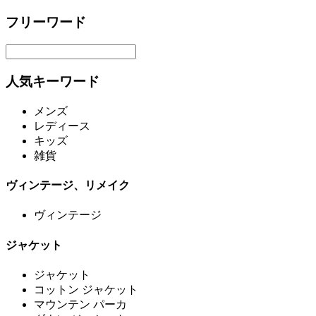
フリーワード
人気キーワード
メンズ
レディース
キッズ
雑貨
ヴィンテージ、リメイク
ヴィンテージ
ジャケット
ジャケット
コットン ジャケット
マウンテン パーカ