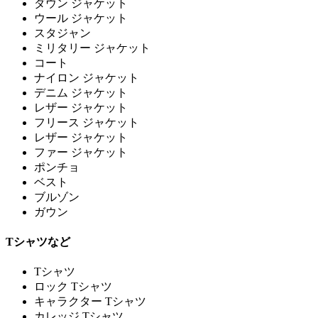
ダウン ジャケット
ウール ジャケット
スタジャン
ミリタリー ジャケット
コート
ナイロン ジャケット
デニム ジャケット
レザー ジャケット
フリース ジャケット
レザー ジャケット
ファー ジャケット
ポンチョ
ベスト
ブルゾン
ガウン
Tシャツなど
Tシャツ
ロック Tシャツ
キャラクター Tシャツ
カレッジ Tシャツ