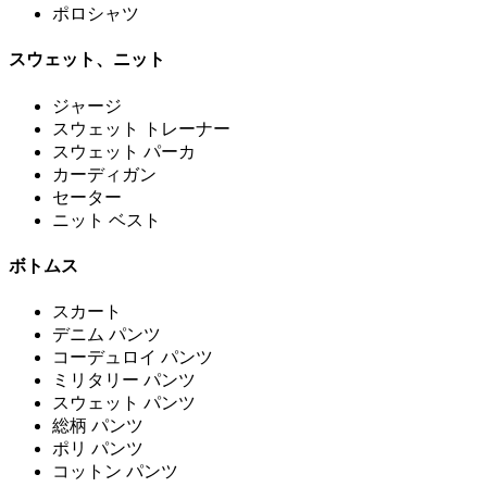
ポロシャツ
スウェット、ニット
ジャージ
スウェット トレーナー
スウェット パーカ
カーディガン
セーター
ニット ベスト
ボトムス
スカート
デニム パンツ
コーデュロイ パンツ
ミリタリー パンツ
スウェット パンツ
総柄 パンツ
ポリ パンツ
コットン パンツ