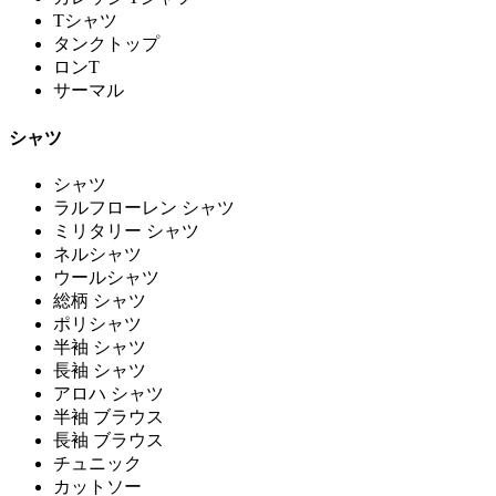
Tシャツ
タンクトップ
ロンT
サーマル
シャツ
シャツ
ラルフローレン シャツ
ミリタリー シャツ
ネルシャツ
ウールシャツ
総柄 シャツ
ポリシャツ
半袖 シャツ
長袖 シャツ
アロハ シャツ
半袖 ブラウス
長袖 ブラウス
チュニック
カットソー