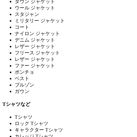
ダウン ジャケット
ウール ジャケット
スタジャン
ミリタリー ジャケット
コート
ナイロン ジャケット
デニム ジャケット
レザー ジャケット
フリース ジャケット
レザー ジャケット
ファー ジャケット
ポンチョ
ベスト
ブルゾン
ガウン
Tシャツなど
Tシャツ
ロック Tシャツ
キャラクター Tシャツ
カレッジ Tシャツ