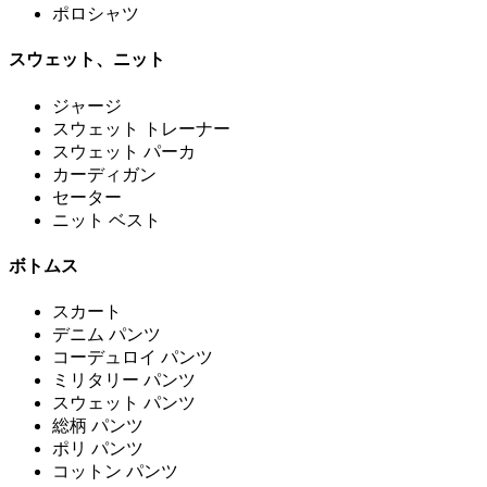
ポロシャツ
スウェット、ニット
ジャージ
スウェット トレーナー
スウェット パーカ
カーディガン
セーター
ニット ベスト
ボトムス
スカート
デニム パンツ
コーデュロイ パンツ
ミリタリー パンツ
スウェット パンツ
総柄 パンツ
ポリ パンツ
コットン パンツ