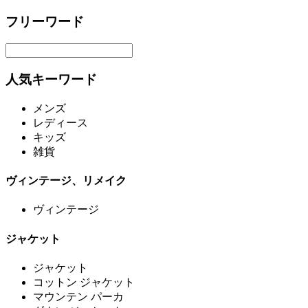
フリーワード
人気キーワード
メンズ
レディース
キッズ
雑貨
ヴィンテージ、リメイク
ヴィンテージ
ジャケット
ジャケット
コットン ジャケット
マウンテン パーカ