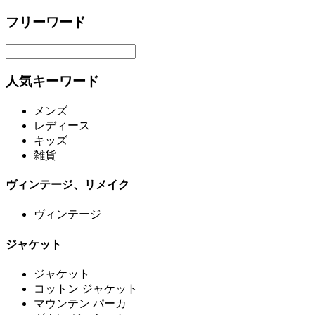
フリーワード
人気キーワード
メンズ
レディース
キッズ
雑貨
ヴィンテージ、リメイク
ヴィンテージ
ジャケット
ジャケット
コットン ジャケット
マウンテン パーカ