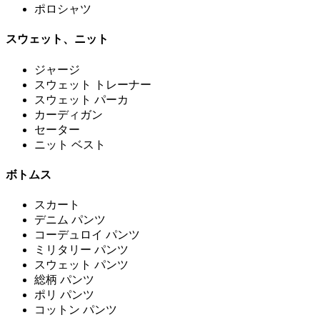
ポロシャツ
スウェット、ニット
ジャージ
スウェット トレーナー
スウェット パーカ
カーディガン
セーター
ニット ベスト
ボトムス
スカート
デニム パンツ
コーデュロイ パンツ
ミリタリー パンツ
スウェット パンツ
総柄 パンツ
ポリ パンツ
コットン パンツ