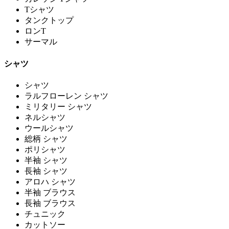
Tシャツ
タンクトップ
ロンT
サーマル
シャツ
シャツ
ラルフローレン シャツ
ミリタリー シャツ
ネルシャツ
ウールシャツ
総柄 シャツ
ポリシャツ
半袖 シャツ
長袖 シャツ
アロハ シャツ
半袖 ブラウス
長袖 ブラウス
チュニック
カットソー