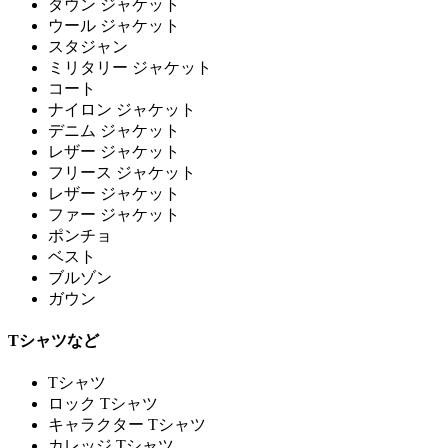
ダウン ジャケット
ウール ジャケット
スタジャン
ミリタリー ジャケット
コート
ナイロン ジャケット
デニム ジャケット
レザー ジャケット
フリース ジャケット
レザー ジャケット
ファー ジャケット
ポンチョ
ベスト
ブルゾン
ガウン
Tシャツなど
Tシャツ
ロック Tシャツ
キャラクター Tシャツ
カレッジ Tシャツ