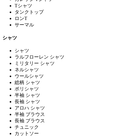
Tシャツ
タンクトップ
ロンT
サーマル
シャツ
シャツ
ラルフローレン シャツ
ミリタリー シャツ
ネルシャツ
ウールシャツ
総柄 シャツ
ポリシャツ
半袖 シャツ
長袖 シャツ
アロハ シャツ
半袖 ブラウス
長袖 ブラウス
チュニック
カットソー