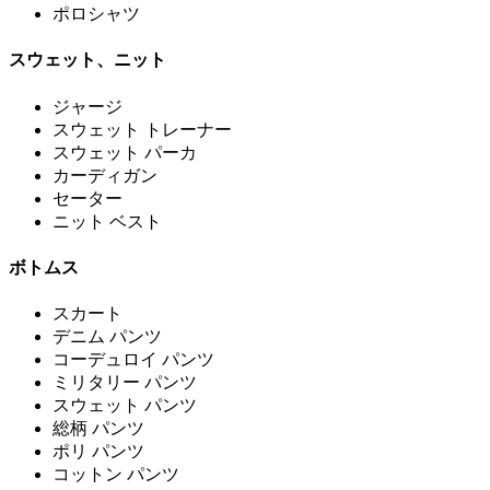
ポロシャツ
スウェット、ニット
ジャージ
スウェット トレーナー
スウェット パーカ
カーディガン
セーター
ニット ベスト
ボトムス
スカート
デニム パンツ
コーデュロイ パンツ
ミリタリー パンツ
スウェット パンツ
総柄 パンツ
ポリ パンツ
コットン パンツ