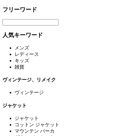
フリーワード
人気キーワード
メンズ
レディース
キッズ
雑貨
ヴィンテージ、リメイク
ヴィンテージ
ジャケット
ジャケット
コットン ジャケット
マウンテン パーカ