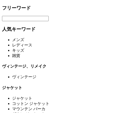
フリーワード
人気キーワード
メンズ
レディース
キッズ
雑貨
ヴィンテージ、リメイク
ヴィンテージ
ジャケット
ジャケット
コットン ジャケット
マウンテン パーカ