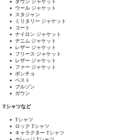
ダウン ジャケット
ウール ジャケット
スタジャン
ミリタリー ジャケット
コート
ナイロン ジャケット
デニム ジャケット
レザー ジャケット
フリース ジャケット
レザー ジャケット
ファー ジャケット
ポンチョ
ベスト
ブルゾン
ガウン
Tシャツなど
Tシャツ
ロック Tシャツ
キャラクター Tシャツ
カレッジ Tシャツ