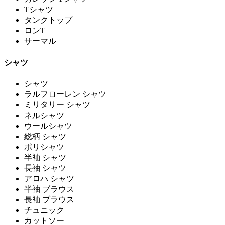
Tシャツ
タンクトップ
ロンT
サーマル
シャツ
シャツ
ラルフローレン シャツ
ミリタリー シャツ
ネルシャツ
ウールシャツ
総柄 シャツ
ポリシャツ
半袖 シャツ
長袖 シャツ
アロハ シャツ
半袖 ブラウス
長袖 ブラウス
チュニック
カットソー