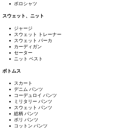
ポロシャツ
スウェット、ニット
ジャージ
スウェット トレーナー
スウェット パーカ
カーディガン
セーター
ニット ベスト
ボトムス
スカート
デニム パンツ
コーデュロイ パンツ
ミリタリー パンツ
スウェット パンツ
総柄 パンツ
ポリ パンツ
コットン パンツ