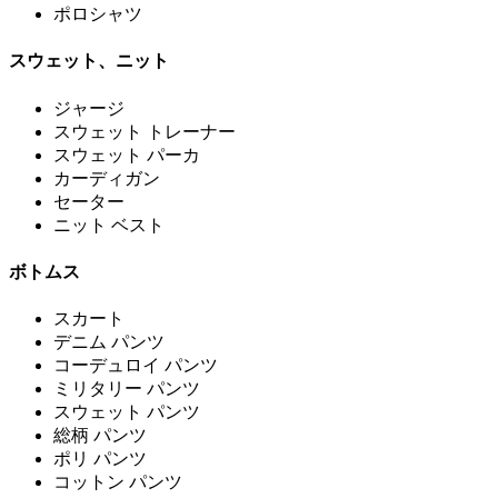
ポロシャツ
スウェット、ニット
ジャージ
スウェット トレーナー
スウェット パーカ
カーディガン
セーター
ニット ベスト
ボトムス
スカート
デニム パンツ
コーデュロイ パンツ
ミリタリー パンツ
スウェット パンツ
総柄 パンツ
ポリ パンツ
コットン パンツ