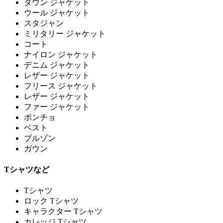
ダウン ジャケット
ウール ジャケット
スタジャン
ミリタリー ジャケット
コート
ナイロン ジャケット
デニム ジャケット
レザー ジャケット
フリース ジャケット
レザー ジャケット
ファー ジャケット
ポンチョ
ベスト
ブルゾン
ガウン
Tシャツなど
Tシャツ
ロック Tシャツ
キャラクター Tシャツ
カレッジ Tシャツ