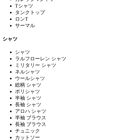
Tシャツ
タンクトップ
ロンT
サーマル
シャツ
シャツ
ラルフローレン シャツ
ミリタリー シャツ
ネルシャツ
ウールシャツ
総柄 シャツ
ポリシャツ
半袖 シャツ
長袖 シャツ
アロハ シャツ
半袖 ブラウス
長袖 ブラウス
チュニック
カットソー