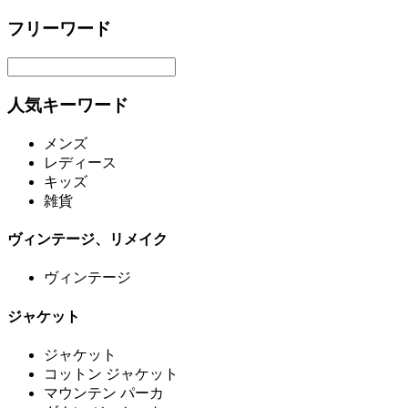
フリーワード
人気キーワード
メンズ
レディース
キッズ
雑貨
ヴィンテージ、リメイク
ヴィンテージ
ジャケット
ジャケット
コットン ジャケット
マウンテン パーカ