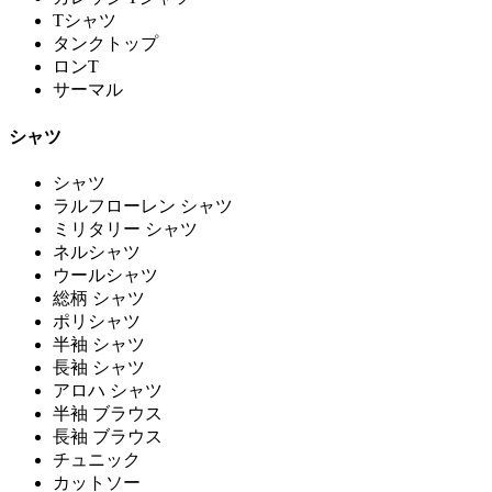
Tシャツ
タンクトップ
ロンT
サーマル
シャツ
シャツ
ラルフローレン シャツ
ミリタリー シャツ
ネルシャツ
ウールシャツ
総柄 シャツ
ポリシャツ
半袖 シャツ
長袖 シャツ
アロハ シャツ
半袖 ブラウス
長袖 ブラウス
チュニック
カットソー