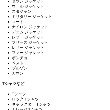
ダウン ジャケット
ウール ジャケット
スタジャン
ミリタリー ジャケット
コート
ナイロン ジャケット
デニム ジャケット
レザー ジャケット
フリース ジャケット
レザー ジャケット
ファー ジャケット
ポンチョ
ベスト
ブルゾン
ガウン
Tシャツなど
Tシャツ
ロック Tシャツ
キャラクター Tシャツ
カレッジ Tシャツ