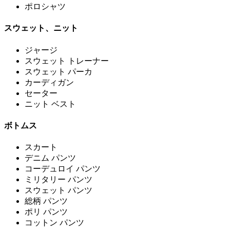
ポロシャツ
スウェット、ニット
ジャージ
スウェット トレーナー
スウェット パーカ
カーディガン
セーター
ニット ベスト
ボトムス
スカート
デニム パンツ
コーデュロイ パンツ
ミリタリー パンツ
スウェット パンツ
総柄 パンツ
ポリ パンツ
コットン パンツ