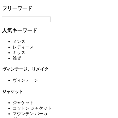
フリーワード
人気キーワード
メンズ
レディース
キッズ
雑貨
ヴィンテージ、リメイク
ヴィンテージ
ジャケット
ジャケット
コットン ジャケット
マウンテン パーカ