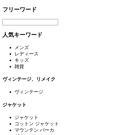
フリーワード
人気キーワード
メンズ
レディース
キッズ
雑貨
ヴィンテージ、リメイク
ヴィンテージ
ジャケット
ジャケット
コットン ジャケット
マウンテン パーカ