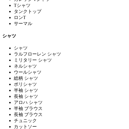
Tシャツ
タンクトップ
ロンT
サーマル
シャツ
シャツ
ラルフローレン シャツ
ミリタリー シャツ
ネルシャツ
ウールシャツ
総柄 シャツ
ポリシャツ
半袖 シャツ
長袖 シャツ
アロハ シャツ
半袖 ブラウス
長袖 ブラウス
チュニック
カットソー