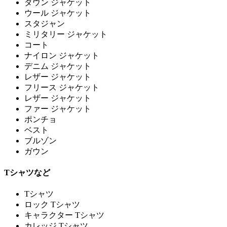
ダウン ジャケット
ウール ジャケット
スタジャン
ミリタリー ジャケット
コート
ナイロン ジャケット
デニム ジャケット
レザー ジャケット
フリース ジャケット
レザー ジャケット
ファー ジャケット
ポンチョ
ベスト
ブルゾン
ガウン
Tシャツなど
Tシャツ
ロック Tシャツ
キャラクター Tシャツ
カレッジ Tシャツ