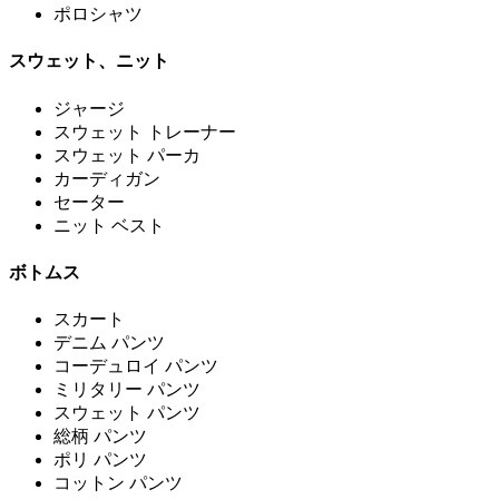
ポロシャツ
スウェット、ニット
ジャージ
スウェット トレーナー
スウェット パーカ
カーディガン
セーター
ニット ベスト
ボトムス
スカート
デニム パンツ
コーデュロイ パンツ
ミリタリー パンツ
スウェット パンツ
総柄 パンツ
ポリ パンツ
コットン パンツ