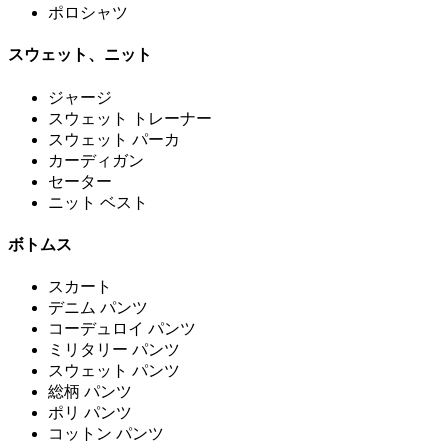
ポロシャツ
スウェット、ニット
ジャージ
スウェット トレーナー
スウェット パーカ
カーディガン
セーター
ニット ベスト
ボトムス
スカート
デニム パンツ
コーデュロイ パンツ
ミリタリー パンツ
スウェット パンツ
総柄 パンツ
ポリ パンツ
コットン パンツ