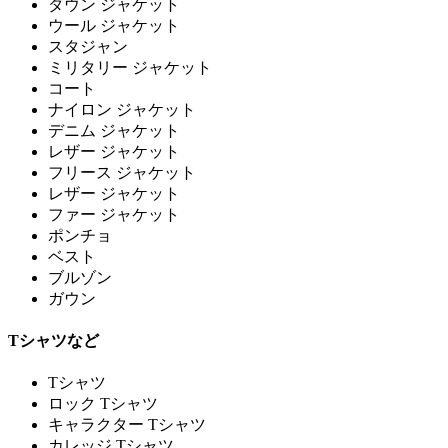
ダウン ジャケット
ウール ジャケット
スタジャン
ミリタリー ジャケット
コート
ナイロン ジャケット
デニム ジャケット
レザー ジャケット
フリース ジャケット
レザー ジャケット
ファー ジャケット
ポンチョ
ベスト
ブルゾン
ガウン
Tシャツなど
Tシャツ
ロック Tシャツ
キャラクター Tシャツ
カレッジ Tシャツ