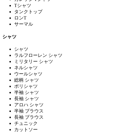
Tシャツ
タンクトップ
ロンT
サーマル
シャツ
シャツ
ラルフローレン シャツ
ミリタリー シャツ
ネルシャツ
ウールシャツ
総柄 シャツ
ポリシャツ
半袖 シャツ
長袖 シャツ
アロハ シャツ
半袖 ブラウス
長袖 ブラウス
チュニック
カットソー