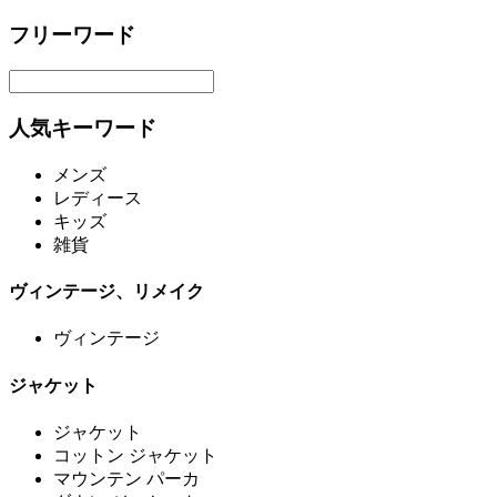
フリーワード
人気キーワード
メンズ
レディース
キッズ
雑貨
ヴィンテージ、リメイク
ヴィンテージ
ジャケット
ジャケット
コットン ジャケット
マウンテン パーカ