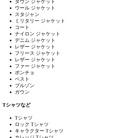
ダウン ジャケット
ウール ジャケット
スタジャン
ミリタリー ジャケット
コート
ナイロン ジャケット
デニム ジャケット
レザー ジャケット
フリース ジャケット
レザー ジャケット
ファー ジャケット
ポンチョ
ベスト
ブルゾン
ガウン
Tシャツなど
Tシャツ
ロック Tシャツ
キャラクター Tシャツ
カレッジ Tシャツ