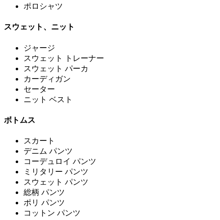
ポロシャツ
スウェット、ニット
ジャージ
スウェット トレーナー
スウェット パーカ
カーディガン
セーター
ニット ベスト
ボトムス
スカート
デニム パンツ
コーデュロイ パンツ
ミリタリー パンツ
スウェット パンツ
総柄 パンツ
ポリ パンツ
コットン パンツ