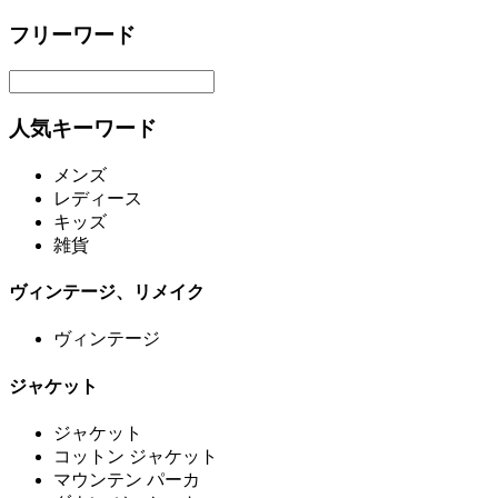
フリーワード
人気キーワード
メンズ
レディース
キッズ
雑貨
ヴィンテージ、リメイク
ヴィンテージ
ジャケット
ジャケット
コットン ジャケット
マウンテン パーカ