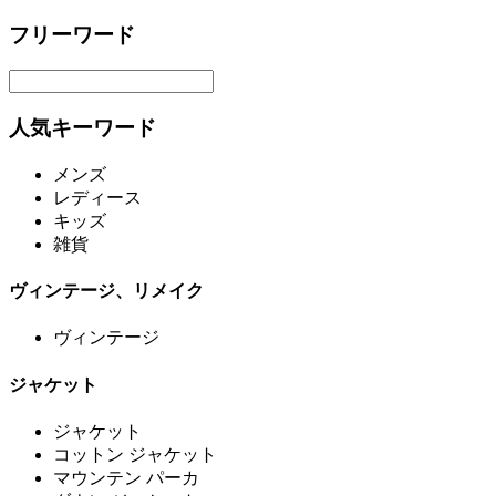
フリーワード
人気キーワード
メンズ
レディース
キッズ
雑貨
ヴィンテージ、リメイク
ヴィンテージ
ジャケット
ジャケット
コットン ジャケット
マウンテン パーカ