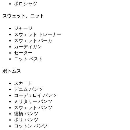
ポロシャツ
スウェット、ニット
ジャージ
スウェット トレーナー
スウェット パーカ
カーディガン
セーター
ニット ベスト
ボトムス
スカート
デニム パンツ
コーデュロイ パンツ
ミリタリー パンツ
スウェット パンツ
総柄 パンツ
ポリ パンツ
コットン パンツ