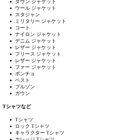
ダウン ジャケット
ウール ジャケット
スタジャン
ミリタリー ジャケット
コート
ナイロン ジャケット
デニム ジャケット
レザー ジャケット
フリース ジャケット
レザー ジャケット
ファー ジャケット
ポンチョ
ベスト
ブルゾン
ガウン
Tシャツなど
Tシャツ
ロック Tシャツ
キャラクター Tシャツ
カレッジ Tシャツ