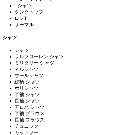
Tシャツ
タンクトップ
ロンT
サーマル
シャツ
シャツ
ラルフローレン シャツ
ミリタリー シャツ
ネルシャツ
ウールシャツ
総柄 シャツ
ポリシャツ
半袖 シャツ
長袖 シャツ
アロハ シャツ
半袖 ブラウス
長袖 ブラウス
チュニック
カットソー